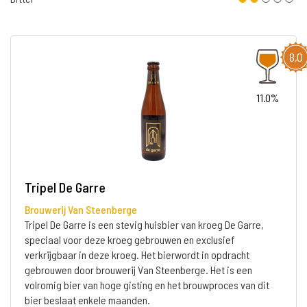
8,0
11.0%
Tripel De Garre
Brouwerij Van Steenberge
Tripel De Garre is een stevig huisbier van kroeg De Garre,
speciaal voor deze kroeg gebrouwen en exclusief
verkrijgbaar in deze kroeg. Het bierwordt in opdracht
gebrouwen door brouwerij Van Steenberge. Het is een
volromig bier van hoge gisting en het brouwproces van dit
bier beslaat enkele maanden.