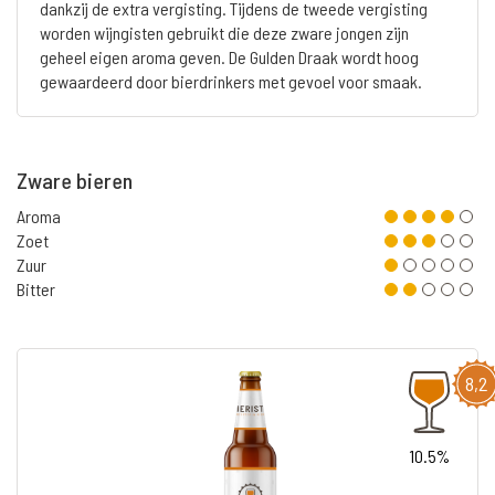
dankzij de extra vergisting. Tijdens de tweede vergisting
worden wijngisten gebruikt die deze zware jongen zijn
geheel eigen aroma geven. De Gulden Draak wordt hoog
gewaardeerd door bierdrinkers met gevoel voor smaak.
Zware bieren
Aroma
Zoet
Zuur
Bitter
8,2
10.5%