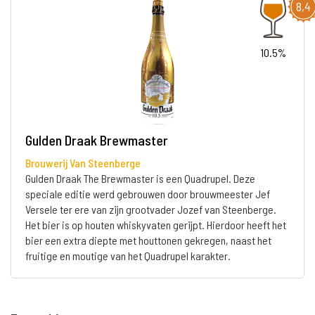
8,4
10.5%
Gulden Draak Brewmaster
Brouwerij Van Steenberge
Gulden Draak The Brewmaster is een Quadrupel. Deze
speciale editie werd gebrouwen door brouwmeester Jef
Versele ter ere van zijn grootvader Jozef van Steenberge.
Het bier is op houten whiskyvaten gerijpt. Hierdoor heeft het
bier een extra diepte met houttonen gekregen, naast het
fruitige en moutige van het Quadrupel karakter.