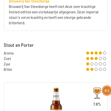
Brouwerij Van Steenberge
Brouwerij Van Steenberge heeft met deze zeer krachtige
limited edition een visitekaartje afgegeven. Deze imperial
stout is vol en krachtig en heeft een stevige gebrande
bitterheid.
Stout en Porter
Aroma
Zoet
Zuur
Bitter
8,5
7.8%