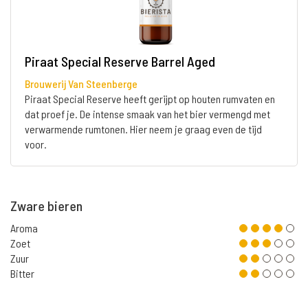
Piraat Special Reserve Barrel Aged
Brouwerij Van Steenberge
Piraat Special Reserve heeft gerijpt op houten rumvaten en
dat proef je. De intense smaak van het bier vermengd met
verwarmende rumtonen. Hier neem je graag even de tijd
voor.
Zware bieren
Aroma
Zoet
Zuur
Bitter