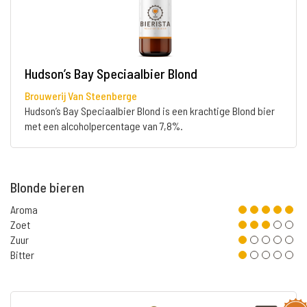
Hudson’s Bay Speciaalbier Blond
Brouwerij Van Steenberge
Hudson’s Bay Speciaalbier Blond is een krachtige Blond bier
met een alcoholpercentage van 7,8%.
Blonde bieren
Aroma
Zoet
Zuur
Bitter