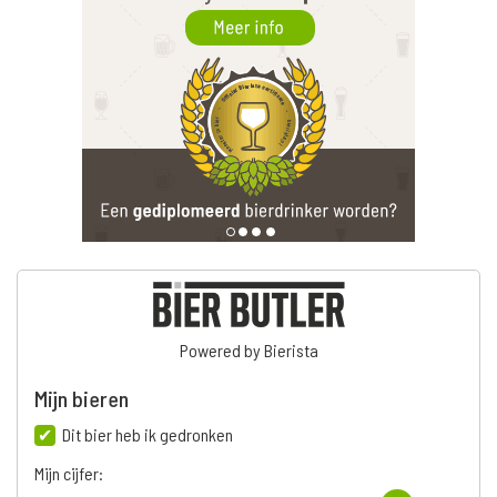
Powered by Bierista
Mijn bieren
Dit bier heb ik gedronken
Mijn cijfer: