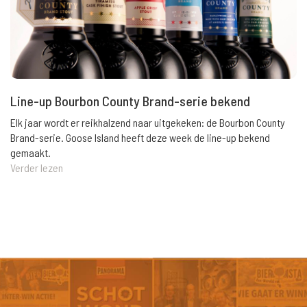
Line-up Bourbon County Brand-serie bekend
Elk jaar wordt er reikhalzend naar uitgekeken: de Bourbon County
Brand-serie. Goose Island heeft deze week de line-up bekend
gemaakt.
Verder lezen