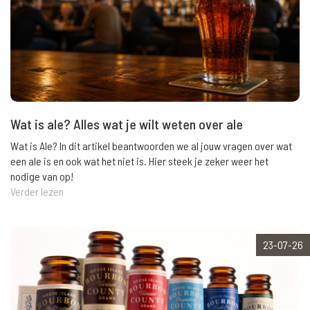
Wat is ale? Alles wat je wilt weten over ale
Wat is Ale? In dit artikel beantwoorden we al jouw vragen over wat
een ale is en ook wat het niet is. Hier steek je zeker weer het
nodige van op!
Verder lezen
23-07-26