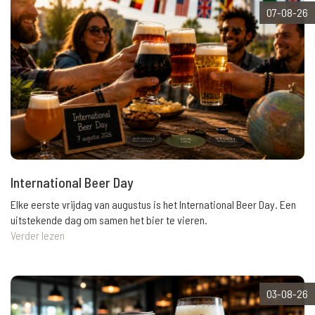
07-08-26
International Beer Day
Elke eerste vrijdag van augustus is het International Beer Day. Een
uitstekende dag om samen het bier te vieren.
Verder lezen
03-08-26