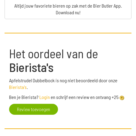
Altijd jouw favoriete bieren op zak met de Bier Butler App.
Download nu!
Het oordeel van de
Bierista's
Apfelstrudel Dubbelbock is nog niet beoordeeld door onze
Bierista's
.
Ben je Bierista?
Login
en schrijf een review en ontvang +25
Review toevoegen