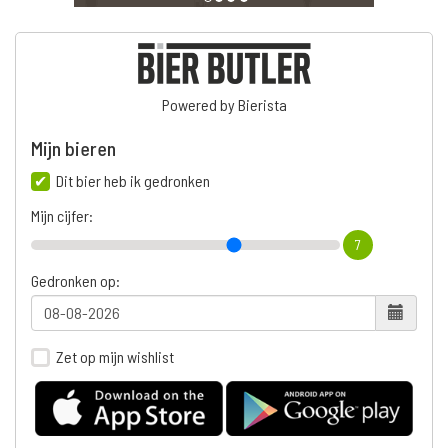
Powered by Bierista
Mijn bieren
Dit bier heb ik gedronken
Mijn cijfer:
7
Gedronken op:
Zet op mijn wishlist