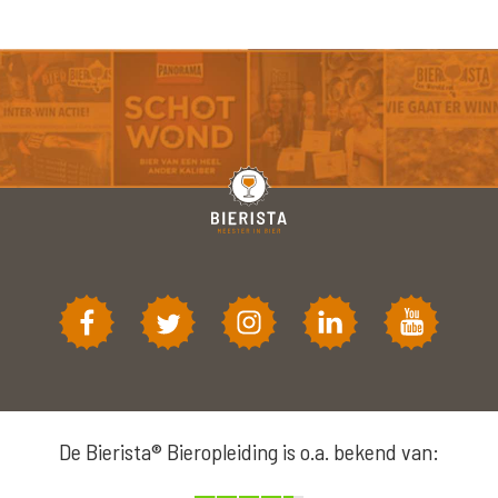
De Bierista® Bieropleiding is o.a. bekend van: