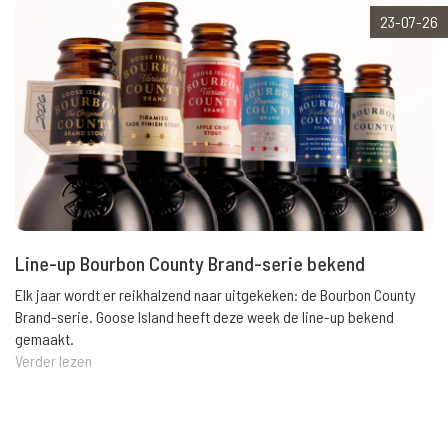
23-07-26
Line-up Bourbon County Brand-serie bekend
Elk jaar wordt er reikhalzend naar uitgekeken: de Bourbon County
Brand-serie. Goose Island heeft deze week de line-up bekend
gemaakt.
Verder lezen