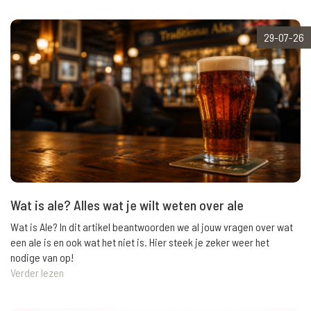
29-07-26
Wat is ale? Alles wat je wilt weten over ale
Wat is Ale? In dit artikel beantwoorden we al jouw vragen over wat
een ale is en ook wat het niet is. Hier steek je zeker weer het
nodige van op!
Verder lezen