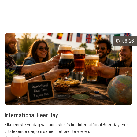
07-08-26
International Beer Day
Elke eerste vrijdag van augustus is het International Beer Day. Een
uitstekende dag om samen het bier te vieren.