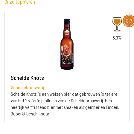
Onze topbieren
8,7
6.0%
Schelde Knots
Scheldebrouwerij
Schelde Knots is een weizen bier dat gebrouwen is ter ere
van het 25-jarig jubileum van de Scheldebrouwerij. Een
heerlijk verfrissend bier met smaken als gember en limoen.
Beperkt beschikbaar.