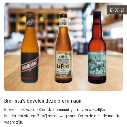
17-07-21
Bierista's bevelen deze bieren aan
Bierkenners van de Bierista Community proeven wekelijks
honderden bieren. Zij wijzen de weg naar bieren de echt de moeite
waard zijn.