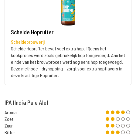
Schelde Hopruiter
Scheldebrouwerij
Schelde Hopruiter bevat veel extra hop. Tijdens het
kookproces werd zoals gebruikelijk hop toegevoegd. Aan het
einde van het brouwproces werd nog eens hop toegevoegd.
Deze methode - dryhopping - zorgt voor extra hopflavors in
deze krachtige Hopruiter.
IPA (India Pale Ale)
Aroma
Zoet
Zuur
Bitter