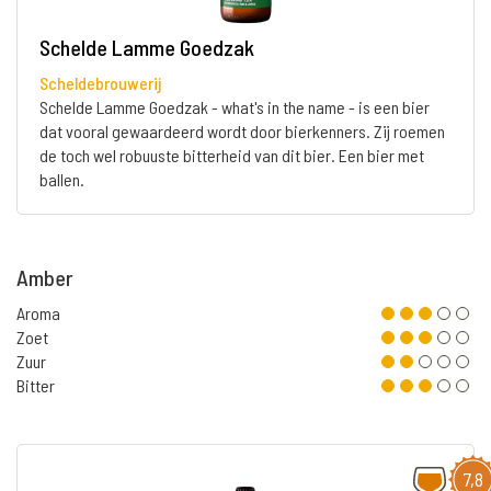
Schelde Lamme Goedzak
Scheldebrouwerij
Schelde Lamme Goedzak - what's in the name - is een bier
dat vooral gewaardeerd wordt door bierkenners. Zij roemen
de toch wel robuuste bitterheid van dit bier. Een bier met
ballen.
Amber
Aroma
Zoet
Zuur
Bitter
7,8