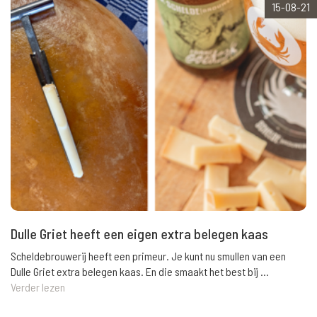
15-08-21
Dulle Griet heeft een eigen extra belegen kaas
Scheldebrouwerij heeft een primeur. Je kunt nu smullen van een
Dulle Griet extra belegen kaas. En die smaakt het best bij ...
Verder lezen