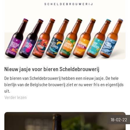
Nieuw jasje voor bieren Scheldebrouwerij
De bieren van Scheldebrouwerij hebben een nieuw jasje. De hele
bierlijn van de Belgische brouwerij ziet er nu weer fris en eigentijds
uit.
Verder lezen
18-02-22