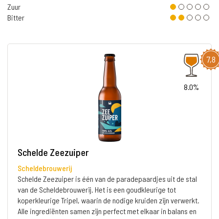
Zuur
Bitter
7,8
8.0%
Schelde Zeezuiper
Scheldebrouwerij
Schelde Zeezuiper is één van de paradepaardjes uit de stal
van de Scheldebrouwerij. Het is een goudkleurige tot
koperkleurige Tripel, waarin de nodige kruiden zijn verwerkt.
Alle ingrediënten samen zijn perfect met elkaar in balans en