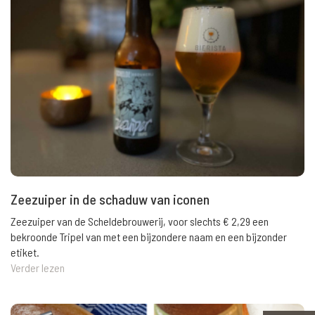
Zeezuiper in de schaduw van iconen
Zeezuiper van de Scheldebrouwerij, voor slechts € 2,29 een
bekroonde Tripel van met een bijzondere naam en een bijzonder
etiket.
Verder lezen