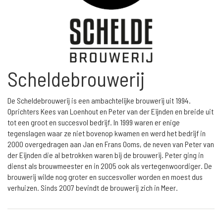
Scheldebrouwerij
De Scheldebrouwerij is een ambachtelijke brouwerij uit 1994.
Oprichters Kees van Loenhout en Peter van der Eijnden en breide uit
tot een groot en succesvol bedrijf. In 1999 waren er enige
tegenslagen waar ze niet bovenop kwamen en werd het bedrijf in
2000 overgedragen aan Jan en Frans Ooms, de neven van Peter van
der Eijnden die al betrokken waren bij de brouwerij. Peter ging in
dienst als brouwmeester en in 2005 ook als vertegenwoordiger. De
brouwerij wilde nog groter en succesvoller worden en moest dus
verhuizen. Sinds 2007 bevindt de brouwerij zich in Meer.