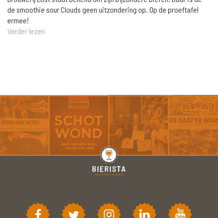
de smoothie sour Clouds geen uitzondering op. Op de proeftafel
ermee!
Verder lezen