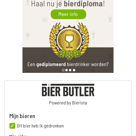
Powered by Bierista
Mijn bieren
Dit bier heb ik gedronken