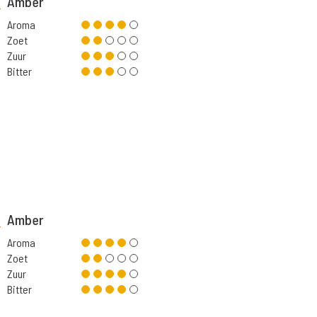
Amber
Aroma
Zoet
Zuur
Bitter
Amber
Aroma
Zoet
Zuur
Bitter