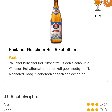
7,5
0.0%
Paulaner Munchner Hell Alkoholfrei
Paulaner
Paulaner Munchner Hell Alkoholfrei is een alcoholvrije
Pilsener. Het alternatief dat er zelf geen nodig heeft.
Alcoholvrij, laag in calorieën en toch een echt bier.
0.0 Alcoholvrij bier
Aroma
Zoet