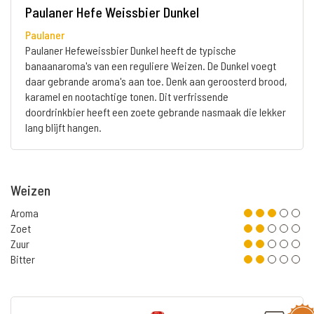
Paulaner Hefe Weissbier Dunkel
Paulaner
Paulaner Hefeweissbier Dunkel heeft de typische
banaanaroma's van een reguliere Weizen. De Dunkel voegt
daar gebrande aroma's aan toe. Denk aan geroosterd brood,
karamel en nootachtige tonen. Dit verfrissende
doordrinkbier heeft een zoete gebrande nasmaak die lekker
lang blijft hangen.
Weizen
Aroma
Zoet
Zuur
Bitter