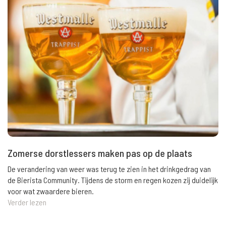
Zomerse dorstlessers maken pas op de plaats
De verandering van weer was terug te zien in het drinkgedrag van
de Bierista Community. Tijdens de storm en regen kozen zij duidelijk
voor wat zwaardere bieren.
Verder lezen