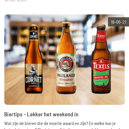
19-06-21
Biertips - Lekker het weekend in
Wat zijn de bieren die de moeite waard en zijn? En welke kun je