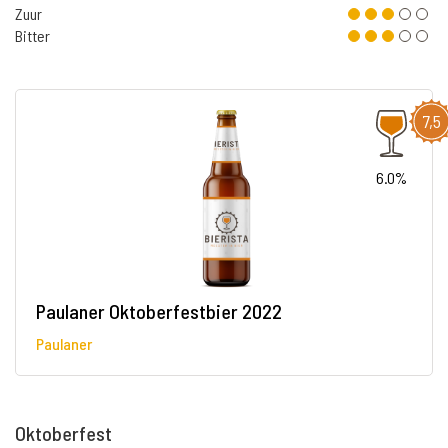
Zuur
Bitter
7,5
6.0%
Paulaner Oktoberfestbier 2022
Paulaner
Oktoberfest