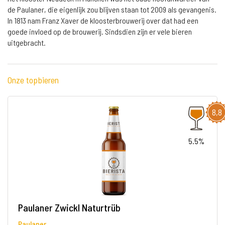
de Paulaner, die eigenlijk zou blijven staan tot 2009 als gevangenis.
In 1813 nam Franz Xaver de kloosterbrouwerij over dat had een
goede invloed op de brouwerij. Sindsdien zijn er vele bieren
uitgebracht.
Onze topbieren
8,8
5.5%
Paulaner Zwickl Naturtrüb
Paulaner