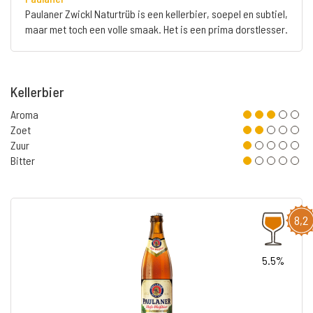
Paulaner Zwickl Naturtrüb is een kellerbier, soepel en subtiel,
maar met toch een volle smaak. Het is een prima dorstlesser.
Kellerbier
Aroma
Zoet
Zuur
Bitter
8,2
5.5%