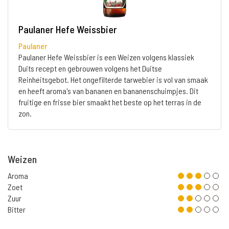
Paulaner Hefe Weissbier
Paulaner
Paulaner Hefe Weissbier is een Weizen volgens klassiek
Duits recept en gebrouwen volgens het Duitse
Reinheitsgebot. Het ongefilterde tarwebier is vol van smaak
en heeft aroma's van bananen en bananenschuimpjes. Dit
fruitige en frisse bier smaakt het beste op het terras in de
zon.
Weizen
Aroma
Zoet
Zuur
Bitter