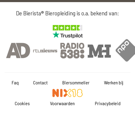
De Bierista® Bieropleiding is o.a. bekend van:
Faq
Contact
Biersommelier
Werken bij
Cookies
Voorwaarden
Privacybeleid