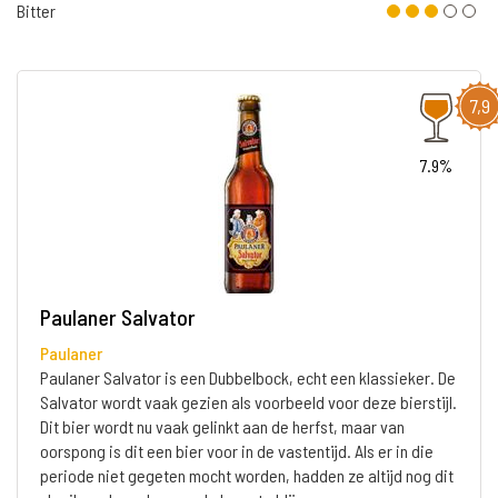
Bitter
7,9
7.9%
Paulaner Salvator
Paulaner
Paulaner Salvator is een Dubbelbock, echt een klassieker. De
Salvator wordt vaak gezien als voorbeeld voor deze bierstijl.
Dit bier wordt nu vaak gelinkt aan de herfst, maar van
oorspong is dit een bier voor in de vastentijd. Als er in die
periode niet gegeten mocht worden, hadden ze altijd nog dit