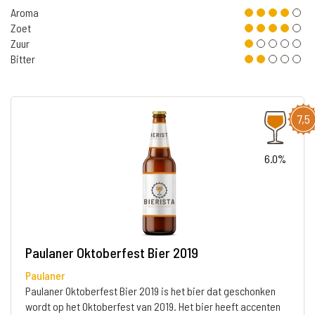
Aroma
Zoet
Zuur
Bitter
7,5
6.0%
Paulaner Oktoberfest Bier 2019
Paulaner
Paulaner Oktoberfest Bier 2019 is het bier dat geschonken
wordt op het Oktoberfest van 2019. Het bier heeft accenten