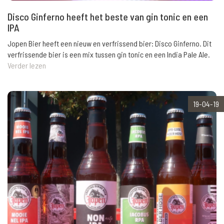
Disco Ginferno heeft het beste van gin tonic en een
IPA
Jopen Bier heeft een nieuw en verfrissend bier: Disco Ginferno. Dit
verfrissende bier is een mix tussen gin tonic en een India Pale Ale.
Verder lezen
19-04-19