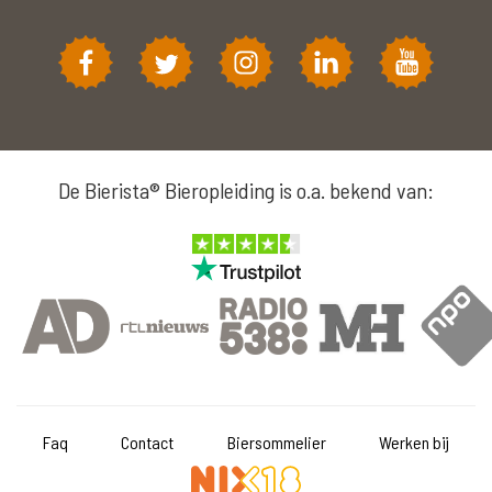
De Bierista® Bieropleiding is o.a. bekend van:
Faq
Contact
Biersommelier
Werken bij