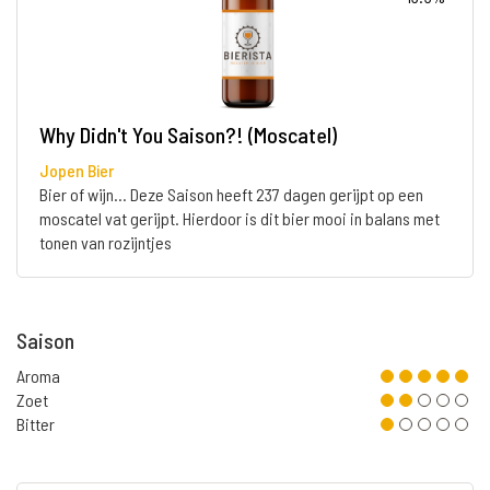
Why Didn't You Saison?! (Moscatel)
Jopen Bier
Bier of wijn... Deze Saison heeft 237 dagen gerijpt op een
moscatel vat gerijpt. Hierdoor is dit bier mooi in balans met
tonen van rozijntjes
Saison
Aroma
Zoet
Bitter