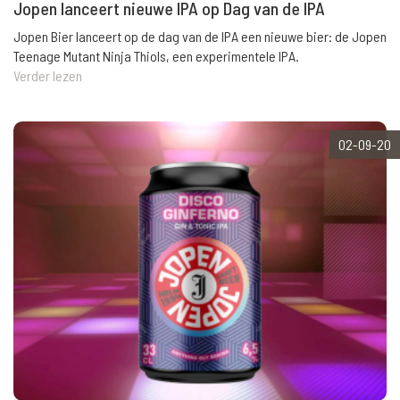
Jopen lanceert nieuwe IPA op Dag van de IPA
Jopen Bier lanceert op de dag van de IPA een nieuwe bier: de Jopen
Teenage Mutant Ninja Thiols, een experimentele IPA.
Verder lezen
02-09-20