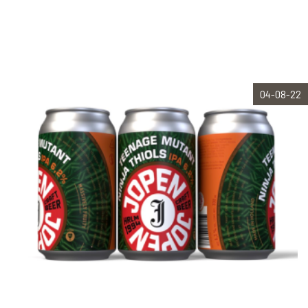
04-08-22