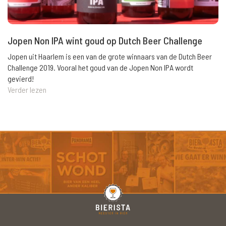
Jopen Non IPA wint goud op Dutch Beer Challenge
Jopen uit Haarlem is een van de grote winnaars van de Dutch Beer
Challenge 2019. Vooral het goud van de Jopen Non IPA wordt
gevierd!
Verder lezen