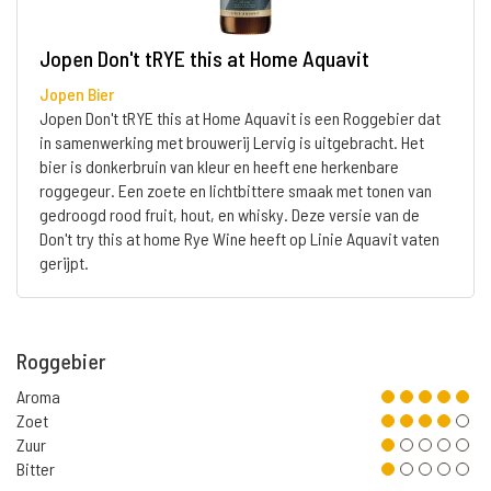
Jopen Don't tRYE this at Home Aquavit
Jopen Bier
Jopen Don't tRYE this at Home Aquavit is een Roggebier dat
in samenwerking met brouwerij Lervig is uitgebracht. Het
bier is donkerbruin van kleur en heeft ene herkenbare
roggegeur. Een zoete en lichtbittere smaak met tonen van
gedroogd rood fruit, hout, en whisky. Deze versie van de
Don't try this at home Rye Wine heeft op Linie Aquavit vaten
gerijpt.
Roggebier
Aroma
Zoet
Zuur
Bitter