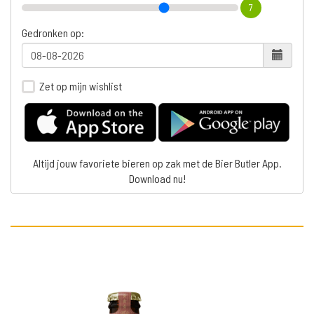
7
Gedronken op:
Zet op mijn wishlist
Altijd jouw favoriete bieren op zak met de Bier Butler App.
Download nu!