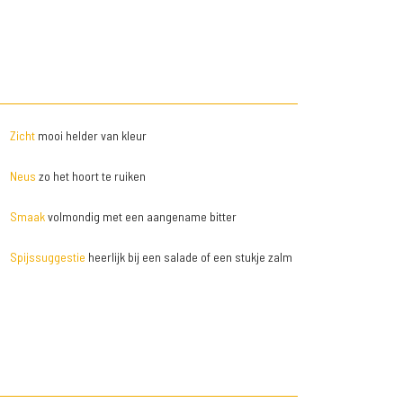
Zicht
mooi helder van kleur
Neus
zo het hoort te ruiken
Smaak
volmondig met een aangename bitter
Spijssuggestie
heerlijk bij een salade of een stukje zalm