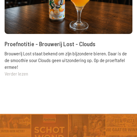
Proefnotitie - Brouwerij Lost - Clouds
Brouwerij Lost staat bekend om zijn bijzondere bieren. Daar is de
de smoothie sour Clouds geen uitzondering op. Op de proeftafel
ermee!
Verder lezen