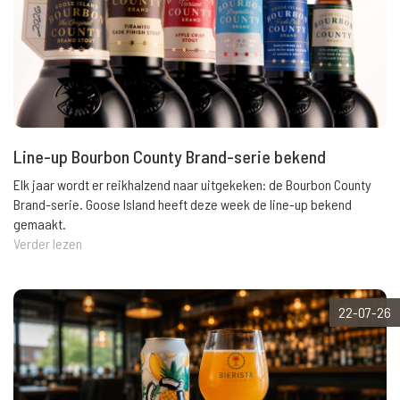
Line-up Bourbon County Brand-serie bekend
Elk jaar wordt er reikhalzend naar uitgekeken: de Bourbon County
Brand-serie. Goose Island heeft deze week de line-up bekend
gemaakt.
Verder lezen
22-07-26