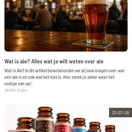
Wat is ale? Alles wat je wilt weten over ale
Wat is Ale? In dit artikel beantwoorden we al jouw vragen over wat
een ale is en ook wat het niet is. Hier steek je zeker weer het
nodige van op!
Verder lezen
23-07-26