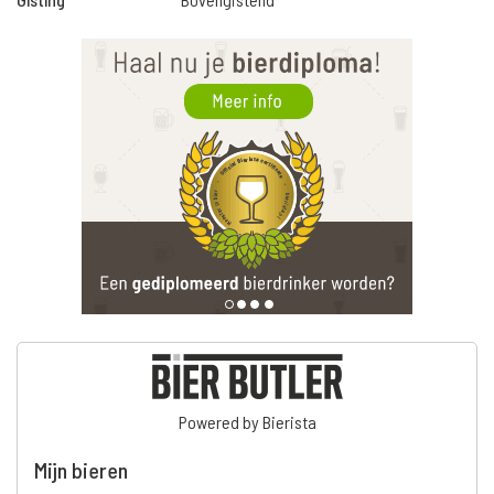
Powered by Bierista
Mijn bieren