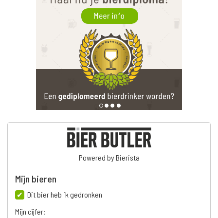
Powered by Bierista
Mijn bieren
Dit bier heb ik gedronken
Mijn cijfer: