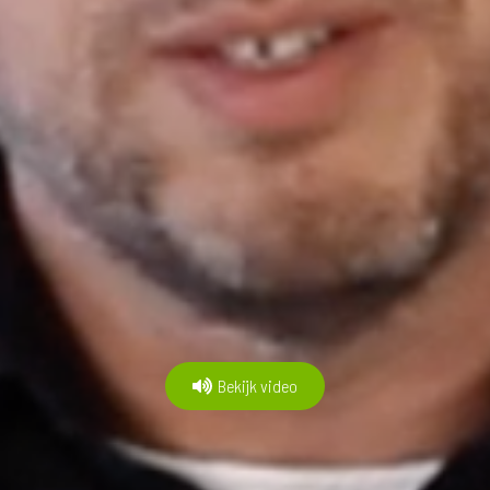
Bekijk video