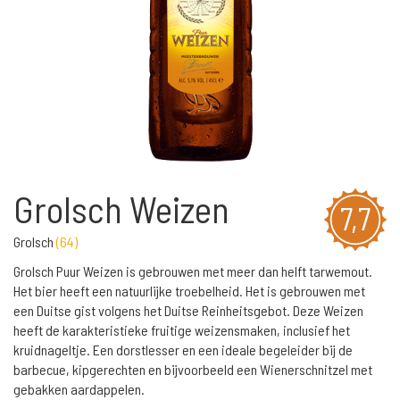
Grolsch Weizen
7,7
Grolsch
(
64
)
Grolsch Puur Weizen is gebrouwen met meer dan helft tarwemout.
Het bier heeft een natuurlijke troebelheid. Het is gebrouwen met
een Duitse gist volgens het Duitse Reinheitsgebot. Deze Weizen
heeft de karakteristieke fruitige weizensmaken, inclusief het
kruidnageltje. Een dorstlesser en een ideale begeleider bij de
barbecue, kipgerechten en bijvoorbeeld een Wienerschnitzel met
gebakken aardappelen.