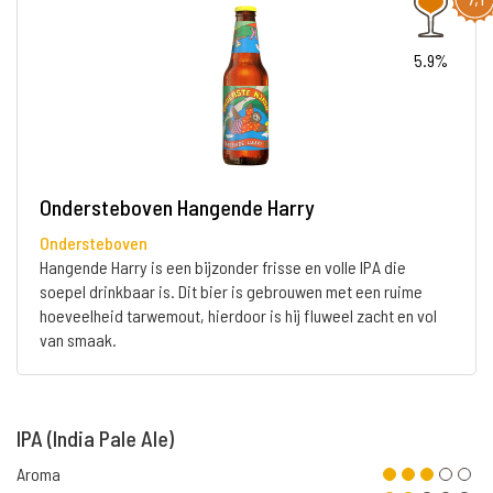
5.9%
Ondersteboven Hangende Harry
Ondersteboven
Hangende Harry is een bijzonder frisse en volle IPA die
soepel drinkbaar is. Dit bier is gebrouwen met een ruime
hoeveelheid tarwemout, hierdoor is hij fluweel zacht en vol
van smaak.
IPA (India Pale Ale)
Aroma