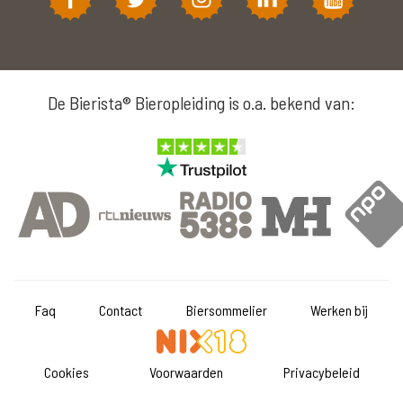
De Bierista® Bieropleiding is o.a. bekend van:
Faq
Contact
Biersommelier
Werken bij
Cookies
Voorwaarden
Privacybeleid