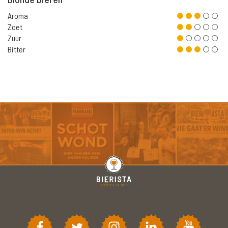
Aroma
Zoet
Zuur
Bitter