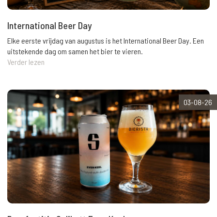
International Beer Day
Elke eerste vrijdag van augustus is het International Beer Day. Een
uitstekende dag om samen het bier te vieren.
Verder lezen
03-08-26