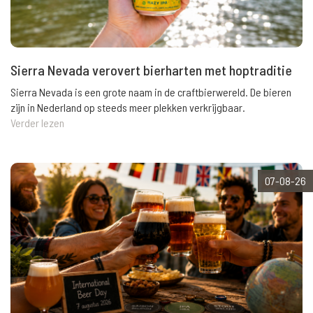
Sierra Nevada verovert bierharten met hoptraditie
Sierra Nevada is een grote naam in de craftbierwereld. De bieren
zijn in Nederland op steeds meer plekken verkrijgbaar.
Verder lezen
07-08-26