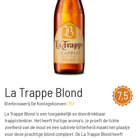
La Trappe Blond
7,5
Bierbrouwerij De Koningshoeven
(
35
)
La Trappe Blond is een toegankelijk en doordrinkbaar
trappistenbier. Het heeft fruitige aroma's, je proeft de lichte
zoetheid van de mout en een subtiele bitterheid maakt het plaatje
voor deze prachtige blond compleet. De La Trappe Blond heeft