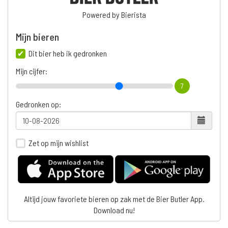
Powered by Bierista
Mijn bieren
Dit bier heb ik gedronken
Mijn cijfer:
7
Gedronken op:
Zet op mijn wishlist
Altijd jouw favoriete bieren op zak met de Bier Butler App.
Download nu!