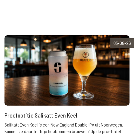
03-08-26
Proefnotitie Salikatt Even Keel
Salikatt Even Keel is een New England Double IPA uit Noorwegen.
Kunnen ze daar fruitige hopbommen brouwen? Op de proeftafel