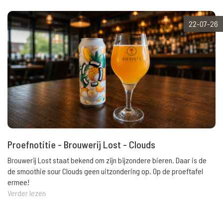
22-07-26
Proefnotitie - Brouwerij Lost - Clouds
Brouwerij Lost staat bekend om zijn bijzondere bieren. Daar is de
de smoothie sour Clouds geen uitzondering op. Op de proeftafel
ermee!
Verder lezen