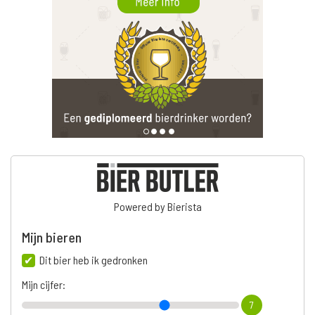
Powered by Bierista
Mijn bieren
Dit bier heb ik gedronken
Mijn cijfer:
7