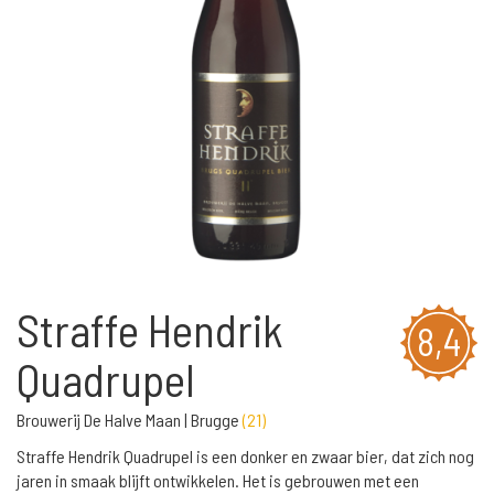
Straffe Hendrik
8,4
Quadrupel
Brouwerij De Halve Maan | Brugge
(
21
)
Straffe Hendrik Quadrupel is een donker en zwaar bier, dat zich nog
jaren in smaak blijft ontwikkelen. Het is gebrouwen met een