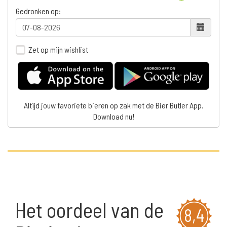
Gedronken op:
Zet op mijn wishlist
Altijd jouw favoriete bieren op zak met de Bier Butler App.
Download nu!
Het oordeel van de
8,4