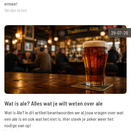
ermee!
Verder lezen
29-07-26
Wat is ale? Alles wat je wilt weten over ale
Wat is Ale? In dit artikel beantwoorden we al jouw vragen over wat
een ale is en ook wat het niet is. Hier steek je zeker weer het
nodige van op!