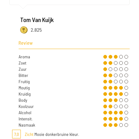
Tom Van Kuijk
2.825
Review
Aroma
Zoet
Zuur
Bitter
Fruitig
Moutig
Kruidig
Body
Koolzuur
Alcohol
Intensit.
Nasmaak
7,0
Zicht
Mooie donkerbruine kleur.