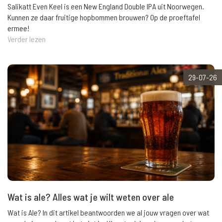
Salikatt Even Keel is een New England Double IPA uit Noorwegen.
Kunnen ze daar fruitige hopbommen brouwen? Op de proeftafel
ermee!
Verder lezen
29-07-26
Wat is ale? Alles wat je wilt weten over ale
Wat is Ale? In dit artikel beantwoorden we al jouw vragen over wat