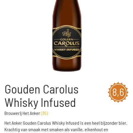
Gouden Carolus
8,6
Whisky Infused
Brouwerij Het Anker
(
35
)
Het Anker Gouden Carolus Whisky Infused is een heel bijzonder bier.
Krachtig van smaak met smaken als vanille, eikenhout en