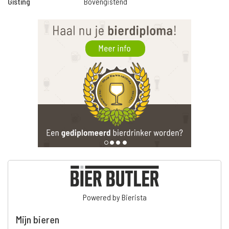
Gisting
Bovengistend
Powered by Bierista
Mijn bieren