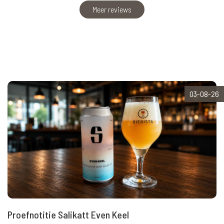
Meer reviews
03-08-26
Proefnotitie Salikatt Even Keel