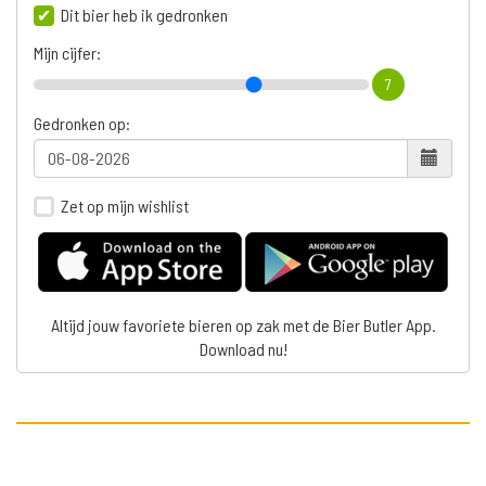
Dit bier heb ik gedronken
Mijn cijfer:
7
Gedronken op:
Zet op mijn wishlist
Altijd jouw favoriete bieren op zak met de Bier Butler App.
Download nu!