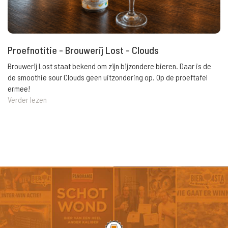
Proefnotitie - Brouwerij Lost - Clouds
Brouwerij Lost staat bekend om zijn bijzondere bieren. Daar is de
de smoothie sour Clouds geen uitzondering op. Op de proeftafel
ermee!
Verder lezen