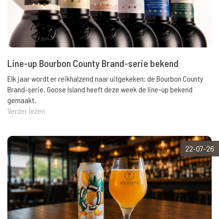
Line-up Bourbon County Brand-serie bekend
Elk jaar wordt er reikhalzend naar uitgekeken: de Bourbon County
Brand-serie. Goose Island heeft deze week de line-up bekend
gemaakt.
Verder lezen
22-07-26