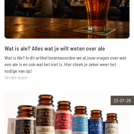
Wat is ale? Alles wat je wilt weten over ale
Wat is Ale? In dit artikel beantwoorden we al jouw vragen over wat
een ale is en ook wat het niet is. Hier steek je zeker weer het
nodige van op!
Verder lezen
23-07-26