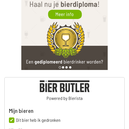
Powered by Bierista
Mijn bieren
Dit bier heb ik gedronken