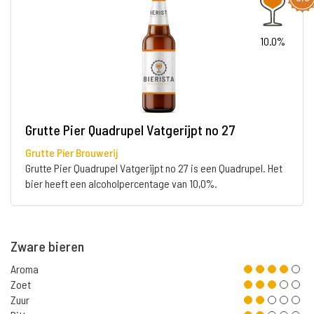
10.0%
Grutte Pier Quadrupel Vatgerijpt no 27
Grutte Pier Brouwerij
Grutte Pier Quadrupel Vatgerijpt no 27 is een Quadrupel. Het
bier heeft een alcoholpercentage van 10,0%.
Zware bieren
Aroma
Zoet
Zuur