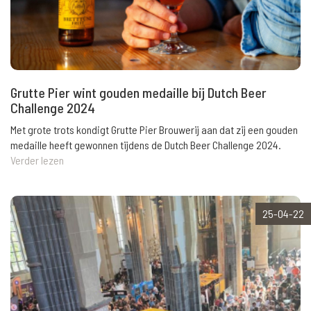
Grutte Pier wint gouden medaille bij Dutch Beer
Challenge 2024
Met grote trots kondigt Grutte Pier Brouwerij aan dat zij een gouden
medaille heeft gewonnen tijdens de Dutch Beer Challenge 2024.
Verder lezen
25-04-22