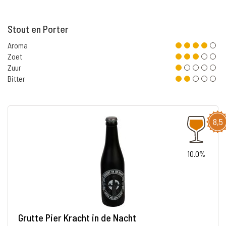
Stout en Porter
Aroma
Zoet
Zuur
Bitter
8,5
10.0%
Grutte Pier Kracht in de Nacht