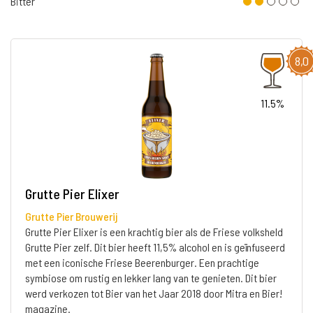
Bitter
8,0
11.5%
Grutte Pier Elixer
Grutte Pier Brouwerij
Grutte Pier Elixer is een krachtig bier als de Friese volksheld
Grutte Pier zelf. Dit bier heeft 11,5% alcohol en is geïnfuseerd
met een iconische Friese Beerenburger. Een prachtige
symbiose om rustig en lekker lang van te genieten. Dit bier
werd verkozen tot Bier van het Jaar 2018 door Mitra en Bier!
magazine.