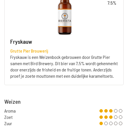
7.5%
Fryskauw
Grutte Pier Brouwerij
Fryskauw is een Weizenbock gebrouwen door Grutte Pier
samen met Bird Brewery. Dit bier van 7,5% wordt gekenmerkt
door enerzijds de frisheid en de fruitige tonen. Anderzijds
proef je zoete mouttonen met een duidelijke karameltoets.
Weizen
Aroma
Zoet
Zuur