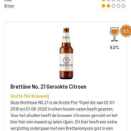
Bitter
8,5
8.0%
Brettûne No. 21 Gerookte Citroen
Grutte Pier Brouwerij
Deze Bretttune N0.21 is de Grutte Pier Tripel die van 03-01-
2019 tot 01-06-2020 in eiken houten vaten heeft gezeten.
Voor het afvullen heeft de brouwer citroenen gerookt en het
bier hier een maand op laten rijpen. Dit bier heeft een extra
vergisting ondergaan met een Brettanomyces gist in een