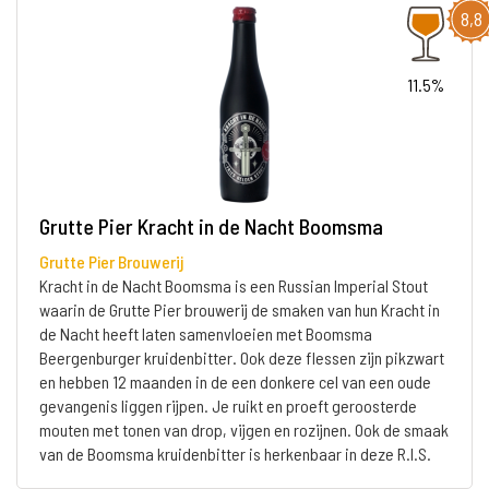
8,8
11.5%
Grutte Pier Kracht in de Nacht Boomsma
Grutte Pier Brouwerij
Kracht in de Nacht Boomsma is een Russian Imperial Stout
waarin de Grutte Pier brouwerij de smaken van hun Kracht in
de Nacht heeft laten samenvloeien met Boomsma
Beergenburger kruidenbitter. Ook deze flessen zijn pikzwart
en hebben 12 maanden in de een donkere cel van een oude
gevangenis liggen rijpen. Je ruikt en proeft geroosterde
mouten met tonen van drop, vijgen en rozijnen. Ook de smaak
van de Boomsma kruidenbitter is herkenbaar in deze R.I.S.