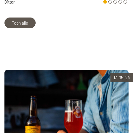
Bitter
Toon alle
17-05-24