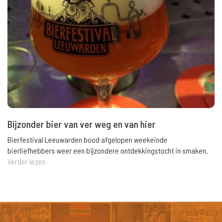
Bijzonder bier van ver weg en van hier
Bierfestival Leeuwarden bood afgelopen weekeinde
bierliefhebbers weer een bijzondere ontdekkingstocht in smaken.
Verder lezen