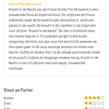
Grutte Pier Brouwerij
Kracht in de Nacht van de Friese Grutte Pier Brouwerij is een
smaakvolle Russian Imperial Stout. De strijd van de Friese
volksheld, waar de brouwerij naar vernoemd is, vond ook
plaats in de nacht. De kracht in die nachten is de inspiratie
voor dit bier “Kracht in de Nacht”. De fles is lichtdicht door
een matte laag en is 12 maanden gerijpt in een koele
omgeving. Het bier ziet dus voor het eerst licht wanneer de
fles open gaat. In de neus moutige aroma's en hinten van
laurier, koffie en donker fruit. In de smaak geroosterde tonen
en je proeft rozijnen en droppige smaken terug. Kracht in de
Nacht is een vrij dik bier met een lange, smaakvolle
nasmaak.
Stout en Porter
Aroma
Zoet
Zuur