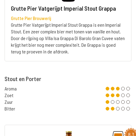
Grutte Pier Vatgerijpt Imperial Stout Grappa
Grutte Pier Brouwerij
Grutte Pier Vatgerijpt Imperial Stout Grappa is een Imperial
Stout. Een zeer complex bier met tonen van vanille en hout.
Door de rijping op Villa Isa Grappa Di Barolo Gran Cuvee vaten
krijgt het bier nog meer complexiteit. De Grappa is goed
terug te proeven in de afdronk.
Stout en Porter
Aroma
Zoet
Zuur
Bitter
8,3