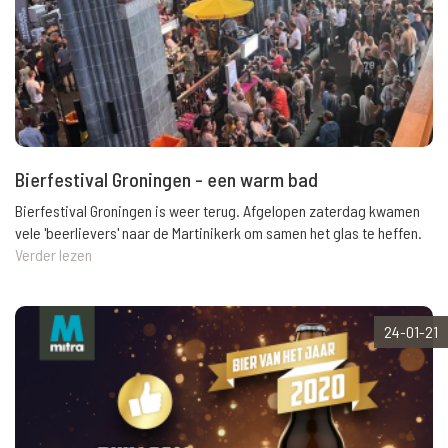
Bierfestival Groningen - een warm bad
Bierfestival Groningen is weer terug. Afgelopen zaterdag kwamen
vele 'beerlievers' naar de Martinikerk om samen het glas te heffen.
Verder lezen
24-01-21