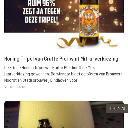
Honing Tripel van Grutte Pier wint Mitra-verkiezing
De Friese Honing Tripel van Grutte Pier heeft de Mitra-
jaarverkiezing gewonnen. De winnaar bleef de bieren van Brouwerij
Noordt en Stadsbrouwerij Eindhoven voor.
Verder lezen
10-02-20