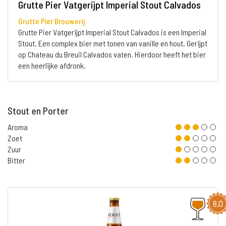
Grutte Pier Vatgerijpt Imperial Stout Calvados
Grutte Pier Brouwerij
Grutte Pier Vatgerijpt Imperial Stout Calvados is een Imperial
Stout. Een complex bier met tonen van vanille en hout. Gerijpt
op Chateau du Breuil Calvados vaten. Hierdoor heeft het bier
een heerlijke afdronk.
Stout en Porter
Aroma
Zoet
Zuur
Bitter
8,0