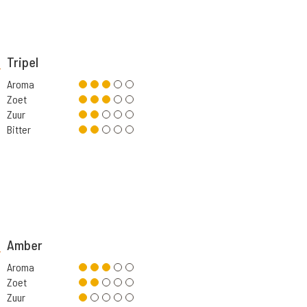
Tripel
Aroma
Zoet
Zuur
Bitter
Amber
Aroma
Zoet
Zuur