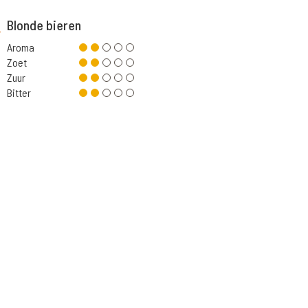
Blonde bieren
Aroma
Zoet
Zuur
Bitter