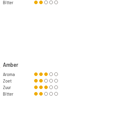
Bitter
Amber
Aroma
Zoet
Zuur
Bitter