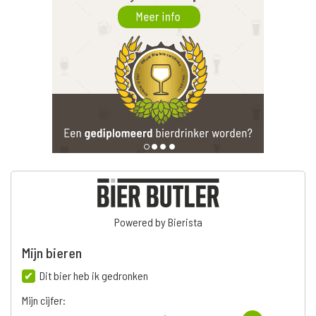
Powered by Bierista
Mijn bieren
Dit bier heb ik gedronken
Mijn cijfer: