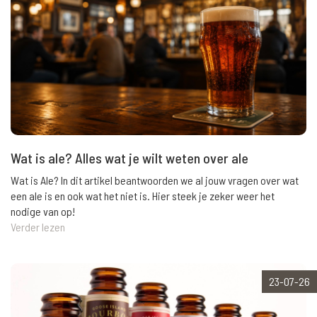
Wat is ale? Alles wat je wilt weten over ale
Wat is Ale? In dit artikel beantwoorden we al jouw vragen over wat
een ale is en ook wat het niet is. Hier steek je zeker weer het
nodige van op!
Verder lezen
23-07-26