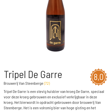
Tripel De Garre
8,0
Brouwerij Van Steenberge
(
72
)
Tripel De Garre is een stevig huisbier van kroeg De Garre, speciaal
voor deze kroeg gebrouwen en exclusief verkrijgbaar in deze
kroeg. Het bierwordt in opdracht gebrouwen door brouwerij Van
Steenberge. Het is een volromig bier van hoge gisting en het