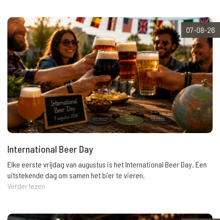
07-08-26
International Beer Day
Elke eerste vrijdag van augustus is het International Beer Day. Een
uitstekende dag om samen het bier te vieren.
Verder lezen