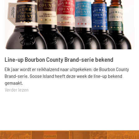
Line-up Bourbon County Brand-serie bekend
Elk jaar wordt er reikhalzend naar uitgekeken: de Bourbon County
Brand-serie. Goose Island heeft deze week de line-up bekend
gemaakt.
Verder lezen