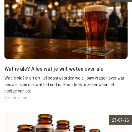
Wat is ale? Alles wat je wilt weten over ale
Wat is Ale? In dit artikel beantwoorden we al jouw vragen over wat
een ale is en ook wat het niet is. Hier steek je zeker weer het
nodige van op!
Verder lezen
23-07-26