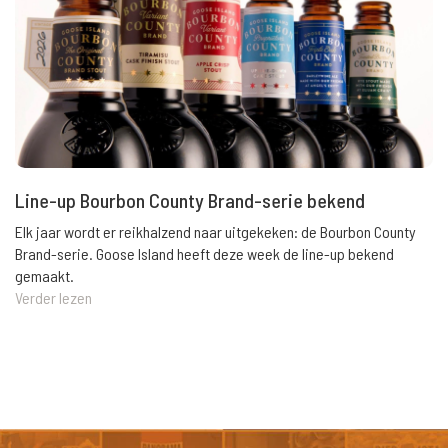
Line-up Bourbon County Brand-serie bekend
Elk jaar wordt er reikhalzend naar uitgekeken: de Bourbon County
Brand-serie. Goose Island heeft deze week de line-up bekend
gemaakt.
Verder lezen