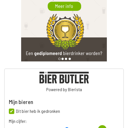
Powered by Bierista
Mijn bieren
Dit bier heb ik gedronken
Mijn cijfer: