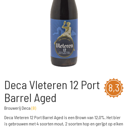
Deca Vleteren 12 Port
8,3
Barrel Aged
Brouwerij Deca
(
8
)
Deca Vleteren 12 Port Barrel Aged is een Brown van 12,0%. Het bier
is gebrouwen met 4 soorten mout, 2 soorten hop en gerijpt op eiken