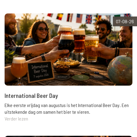
07-08-26
International Beer Day
Elke eerste vrijdag van augustus is het International Beer Day. Een
uitstekende dag om samen het bier te vieren.
Verder lezen