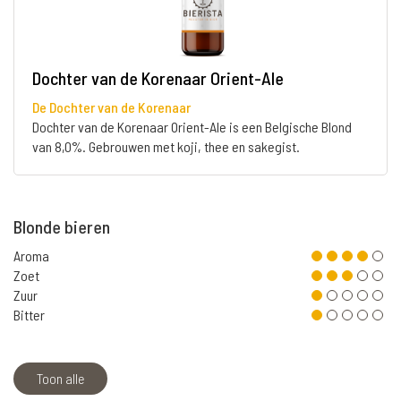
Dochter van de Korenaar Orient-Ale
De Dochter van de Korenaar
Dochter van de Korenaar Orient-Ale is een Belgische Blond
van 8,0%. Gebrouwen met koji, thee en sakegist.
Blonde bieren
Aroma
Zoet
Zuur
Bitter
Toon alle