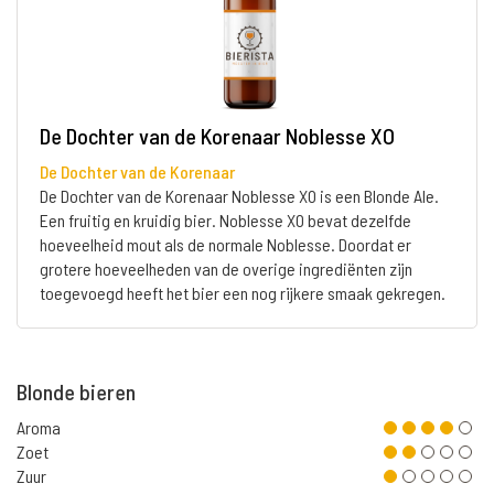
De Dochter van de Korenaar Noblesse XO
De Dochter van de Korenaar
De Dochter van de Korenaar Noblesse XO is een Blonde Ale.
Een fruitig en kruidig bier. Noblesse XO bevat dezelfde
hoeveelheid mout als de normale Noblesse. Doordat er
grotere hoeveelheden van de overige ingrediënten zijn
toegevoegd heeft het bier een nog rijkere smaak gekregen.
Blonde bieren
Aroma
Zoet
Zuur