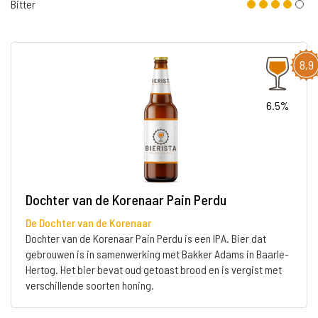
Bitter
8,9
6.5%
Dochter van de Korenaar Pain Perdu
De Dochter van de Korenaar
Dochter van de Korenaar Pain Perdu is een IPA. Bier dat
gebrouwen is in samenwerking met Bakker Adams in Baarle-
Hertog. Het bier bevat oud getoast brood en is vergist met
verschillende soorten honing.