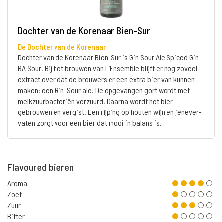
Dochter van de Korenaar Bien-Sur
De Dochter van de Korenaar
Dochter van de Korenaar Bien-Sur is Gin Sour Ale Spiced Gin
BA Sour. Bij het brouwen van L’Ensemble blijft er nog zoveel
extract over dat de brouwers er een extra bier van kunnen
maken: een Gin-Sour ale. De opgevangen gort wordt met
melkzuurbacteriën verzuurd. Daarna wordt het bier
gebrouwen en vergist. Een rijping op houten wijn en jenever-
vaten zorgt voor een bier dat mooi in balans is.
Flavoured bieren
Aroma
Zoet
Zuur
Bitter