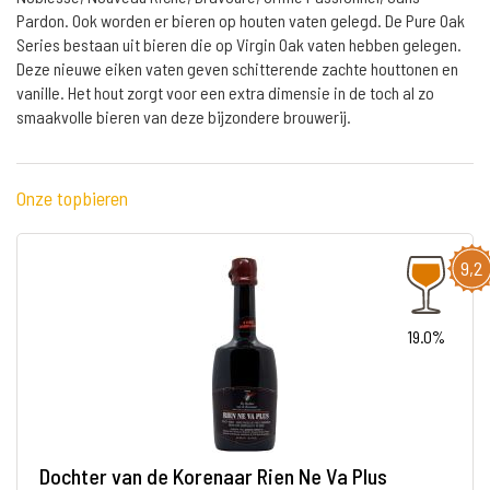
Pardon. Ook worden er bieren op houten vaten gelegd. De Pure Oak
Series bestaan uit bieren die op Virgin Oak vaten hebben gelegen.
Deze nieuwe eiken vaten geven schitterende zachte houttonen en
vanille. Het hout zorgt voor een extra dimensie in de toch al zo
smaakvolle bieren van deze bijzondere brouwerij.
Onze topbieren
9,2
19.0%
Dochter van de Korenaar Rien Ne Va Plus