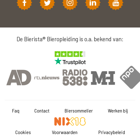
De Bierista® Bieropleiding is o.a. bekend van:
Faq
Contact
Biersommelier
Werken bij
Cookies
Voorwaarden
Privacybeleid