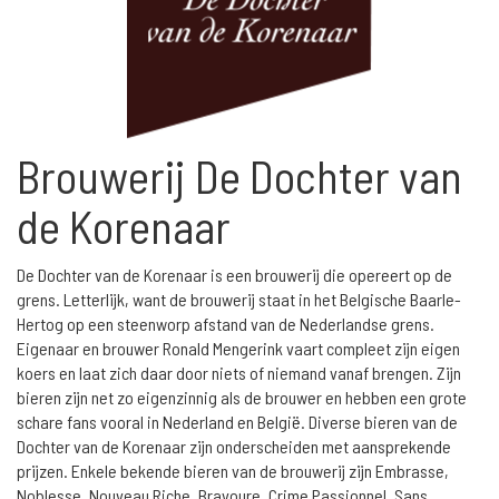
Brouwerij De Dochter van
de Korenaar
De Dochter van de Korenaar is een brouwerij die opereert op de
grens. Letterlijk, want de brouwerij staat in het Belgische Baarle-
Hertog op een steenworp afstand van de Nederlandse grens.
Eigenaar en brouwer Ronald Mengerink vaart compleet zijn eigen
koers en laat zich daar door niets of niemand vanaf brengen. Zijn
bieren zijn net zo eigenzinnig als de brouwer en hebben een grote
schare fans vooral in Nederland en België. Diverse bieren van de
Dochter van de Korenaar zijn onderscheiden met aansprekende
prijzen. Enkele bekende bieren van de brouwerij zijn Embrasse,
Noblesse, Nouveau Riche, Bravoure, Crime Passionnel, Sans