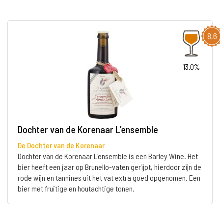
8,6
13.0%
Dochter van de Korenaar L'ensemble
De Dochter van de Korenaar
Dochter van de Korenaar L'ensemble is een Barley Wine. Het
bier heeft een jaar op Brunello-vaten gerijpt, hierdoor zijn de
rode wijn en tannines uit het vat extra goed opgenomen. Een
bier met fruitige en houtachtige tonen.