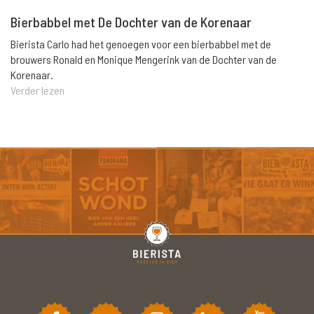
Bierbabbel met De Dochter van de Korenaar
Bierista Carlo had het genoegen voor een bierbabbel met de
brouwers Ronald en Monique Mengerink van de Dochter van de
Korenaar.
Verder lezen