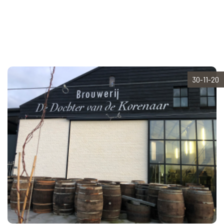
30-11-20