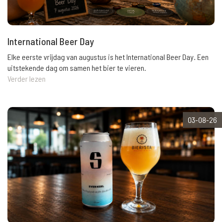
International Beer Day
Elke eerste vrijdag van augustus is het International Beer Day. Een
uitstekende dag om samen het bier te vieren.
Verder lezen
03-08-26