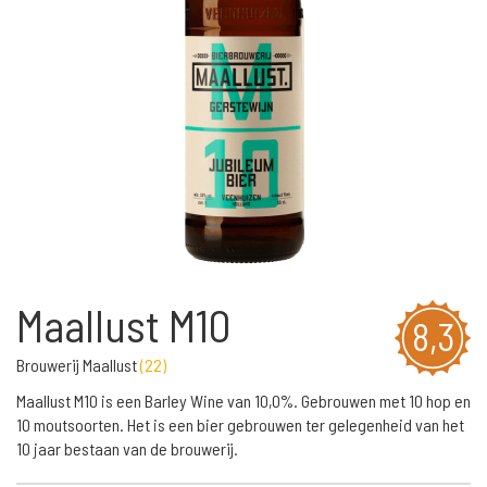
Maallust M10
8,3
Brouwerij Maallust
(
22
)
Maallust M10 is een Barley Wine van 10,0%. Gebrouwen met 10 hop en
10 moutsoorten. Het is een bier gebrouwen ter gelegenheid van het
10 jaar bestaan van de brouwerij.