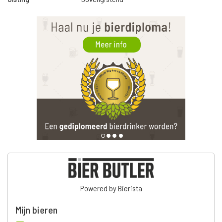
Powered by Bierista
Mijn bieren