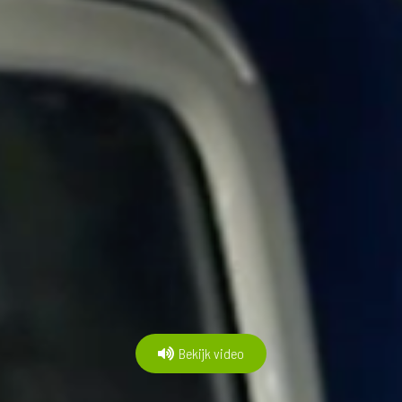
Bekijk video