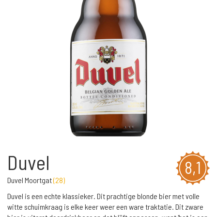
Duvel
8,1
Duvel Moortgat
(
28
)
Duvel is een echte klassieker. Dit prachtige blonde bier met volle
witte schuimkraag is elke keer weer een ware traktatie. Dit zware