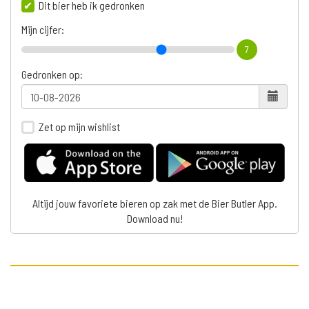
Dit bier heb ik gedronken
Mijn cijfer:
7
Gedronken op:
Zet op mijn wishlist
Altijd jouw favoriete bieren op zak met de Bier Butler App.
Download nu!