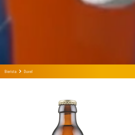
Bierista
Duvel