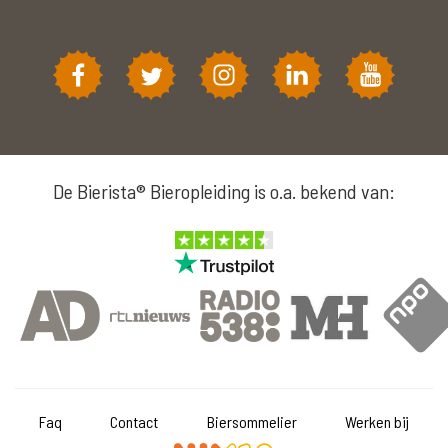
De Bierista® Bieropleiding is o.a. bekend van:
Faq
Contact
Biersommelier
Werken bij