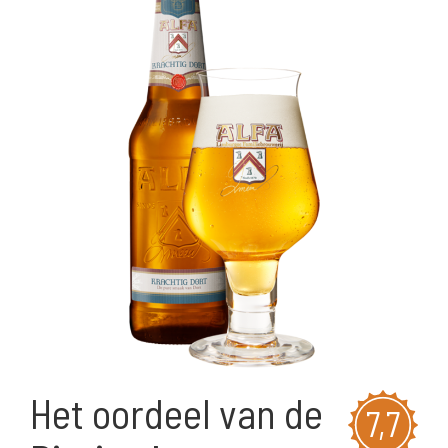
Het oordeel van de
7,7