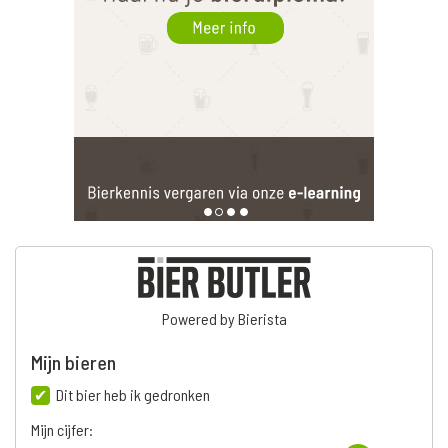
Powered by Bierista
Mijn bieren
Dit bier heb ik gedronken
Mijn cijfer: