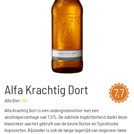
Alfa Krachtig Dort
7,7
Alfa Bier
(
12
)
Alfa Krachtig Dort is een ondergistend bier met een
alcoholpercentage van 7,5%. De subtiele hopbitterheid dankt deze
klassieker aan het gebruik van de beste Duitse en Tsjechische
hopsoorten. Bijzonder is ook de lange lagertijd van ongeveer twee