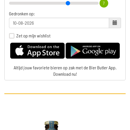
7
Gedronken op:
Zet op mijn wishlist
Altijd jouw favoriete bieren op zak met de Bier Butler App.
Download nu!