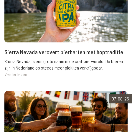
Sierra Nevada verovert bierharten met hoptraditie
Sierra Nevada is een grote naam in de craftbierwereld. De bieren
zijn in Nederland op steeds meer plekken verkrijgbaar.
Verder lezen
07-08-26