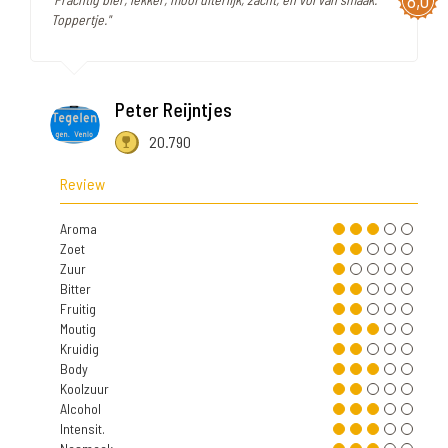
Toppertje."
Peter Reijntjes
20.790
Review
Aroma
Zoet
Zuur
Bitter
Fruitig
Moutig
Kruidig
Body
Koolzuur
Alcohol
Intensit.