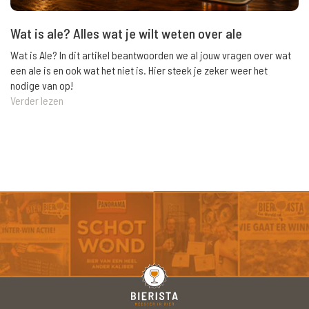
Wat is ale? Alles wat je wilt weten over ale
Wat is Ale? In dit artikel beantwoorden we al jouw vragen over wat
een ale is en ook wat het niet is. Hier steek je zeker weer het
nodige van op!
Verder lezen