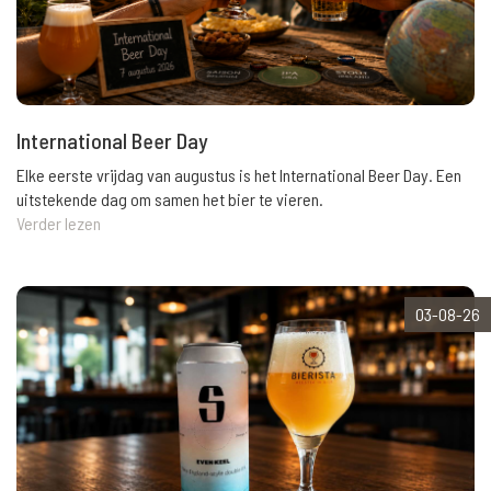
International Beer Day
Elke eerste vrijdag van augustus is het International Beer Day. Een
uitstekende dag om samen het bier te vieren.
Verder lezen
03-08-26