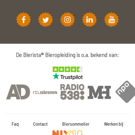
De Bierista® Bieropleiding is o.a. bekend van:
Faq
Contact
Biersommelier
Werken bij