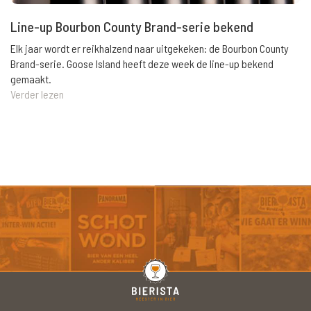
Line-up Bourbon County Brand-serie bekend
Elk jaar wordt er reikhalzend naar uitgekeken: de Bourbon County
Brand-serie. Goose Island heeft deze week de line-up bekend
gemaakt.
Verder lezen