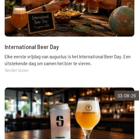
International Beer Day
Elke eerste vrijdag van augustus is het International Beer Day. Een
uitstekende dag om samen het bier te vieren.
Verder lezen
03-08-26