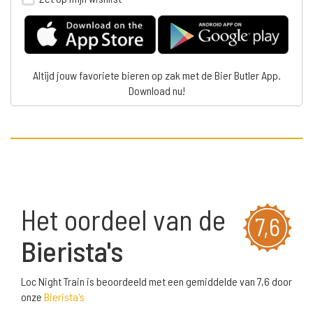
Altijd jouw favoriete bieren op zak met de Bier Butler App.
Download nu!
Het oordeel van de
7,6
Bierista's
Loc Night Train is beoordeeld met een gemiddelde van 7,6 door
onze
Bierista's