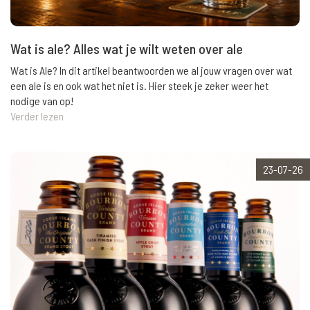
Wat is ale? Alles wat je wilt weten over ale
Wat is Ale? In dit artikel beantwoorden we al jouw vragen over wat
een ale is en ook wat het niet is. Hier steek je zeker weer het
nodige van op!
Verder lezen
23-07-26