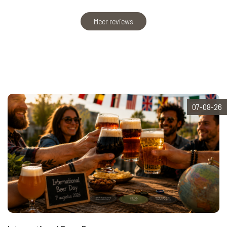
Meer reviews
07-08-26