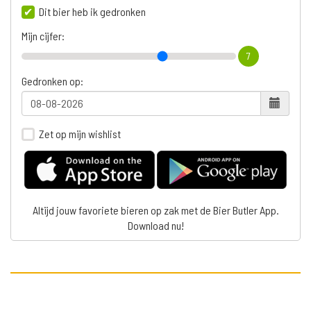
Dit bier heb ik gedronken
Mijn cijfer:
7
Gedronken op:
Zet op mijn wishlist
Altijd jouw favoriete bieren op zak met de Bier Butler App.
Download nu!