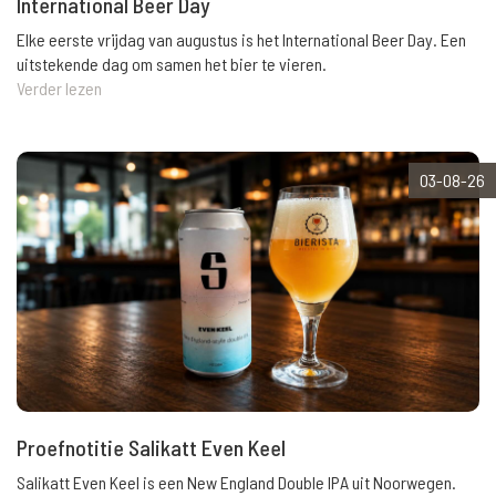
International Beer Day
Elke eerste vrijdag van augustus is het International Beer Day. Een
uitstekende dag om samen het bier te vieren.
Verder lezen
03-08-26
Proefnotitie Salikatt Even Keel
Salikatt Even Keel is een New England Double IPA uit Noorwegen.