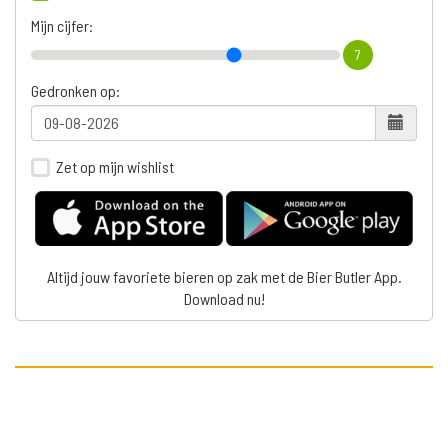
Mijn cijfer:
7
Gedronken op:
Zet op mijn wishlist
Altijd jouw favoriete bieren op zak met de Bier Butler App.
Download nu!