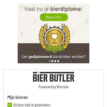
Powered by Bierista
Mijn bieren
Dit bier heb ik gedronken