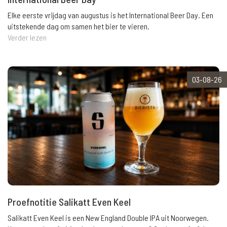
Elke eerste vrijdag van augustus is het International Beer Day. Een
uitstekende dag om samen het bier te vieren.
Verder lezen
03-08-26
Proefnotitie Salikatt Even Keel
Salikatt Even Keel is een New England Double IPA uit Noorwegen.