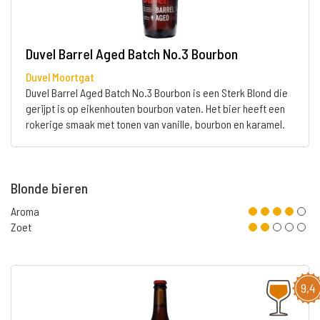
Duvel Barrel Aged Batch No.3 Bourbon
Duvel Moortgat
Duvel Barrel Aged Batch No.3 Bourbon is een Sterk Blond die
gerijpt is op eikenhouten bourbon vaten. Het bier heeft een
rokerige smaak met tonen van vanille, bourbon en karamel.
Blonde bieren
Aroma
Zoet
9,4