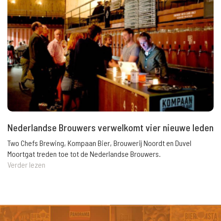
Nederlandse Brouwers verwelkomt vier nieuwe leden
Two Chefs Brewing, Kompaan Bier, Brouwerij Noordt en Duvel
Moortgat treden toe tot de Nederlandse Brouwers.
Verder lezen