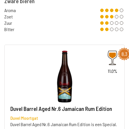
Zware bieren
Aroma
Zoet
Zuur
Bitter
8,3
11.0%
Duvel Barrel Aged Nr.6 Jamaican Rum Edition
Duvel Moortgat
Duvel Barrel Aged Nr.6 Jamaican Rum Edition is een Special.