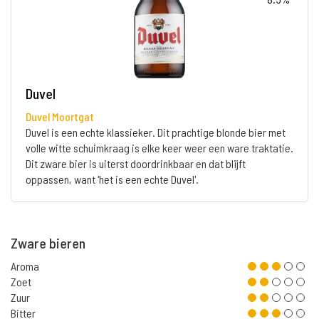
Duvel
Duvel Moortgat
Duvel is een echte klassieker. Dit prachtige blonde bier met
volle witte schuimkraag is elke keer weer een ware traktatie.
Dit zware bier is uiterst doordrinkbaar en dat blijft
oppassen, want 'het is een echte Duvel'.
Zware bieren
Aroma
Zoet
Zuur
Bitter