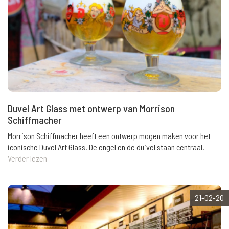
Duvel Art Glass met ontwerp van Morrison
Schiffmacher
Morrison Schiffmacher heeft een ontwerp mogen maken voor het
iconische Duvel Art Glass. De engel en de duivel staan centraal.
Verder lezen
21-02-20