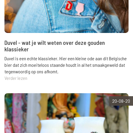
Duvel - wat je wilt weten over deze gouden
klassieker
Duvel is een echte klassieker. Hier een kleine ode aan dit Belgische
bier dat zich moeiteloos staande houdt in al het smaakgeweld dat
tegenwoordig op ons afkomt.
Verder lezen
20-08-20