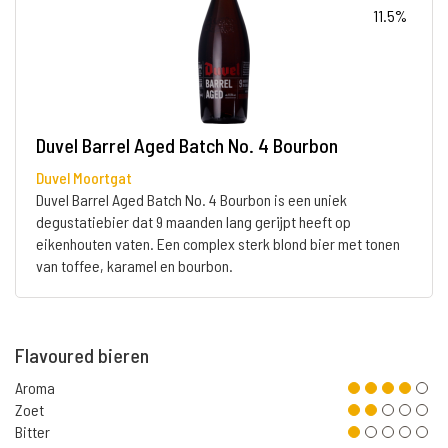
11.5%
Duvel Barrel Aged Batch No. 4 Bourbon
Duvel Moortgat
Duvel Barrel Aged Batch No. 4 Bourbon is een uniek
degustatiebier dat 9 maanden lang gerijpt heeft op
eikenhouten vaten. Een complex sterk blond bier met tonen
van toffee, karamel en bourbon.
Flavoured bieren
Aroma
Zoet
Bitter