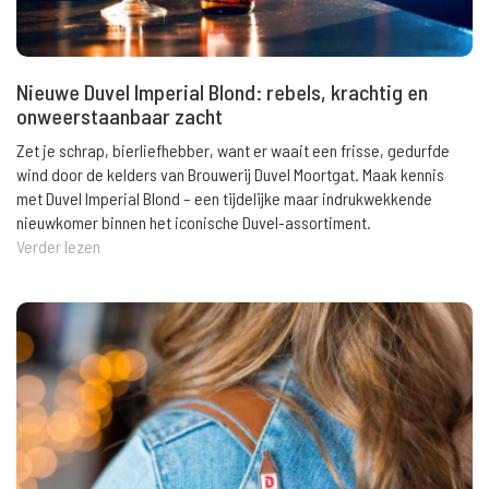
Nieuwe Duvel Imperial Blond: rebels, krachtig en
onweerstaanbaar zacht
Zet je schrap, bierliefhebber, want er waait een frisse, gedurfde
wind door de kelders van Brouwerij Duvel Moortgat. Maak kennis
met Duvel Imperial Blond – een tijdelijke maar indrukwekkende
nieuwkomer binnen het iconische Duvel-assortiment.
Verder lezen