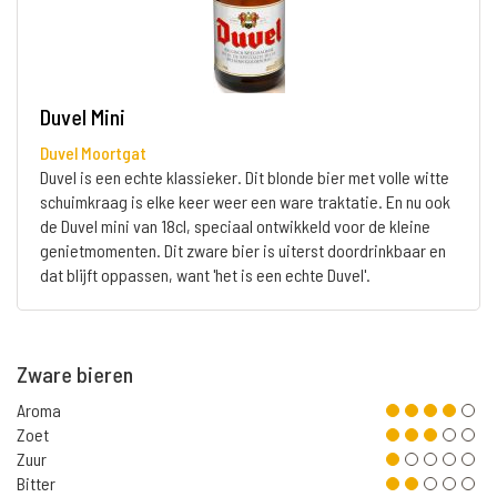
Duvel Mini
Duvel Moortgat
Duvel is een echte klassieker. Dit blonde bier met volle witte
schuimkraag is elke keer weer een ware traktatie. En nu ook
de Duvel mini van 18cl, speciaal ontwikkeld voor de kleine
genietmomenten. Dit zware bier is uiterst doordrinkbaar en
dat blijft oppassen, want 'het is een echte Duvel'.
Zware bieren
Aroma
Zoet
Zuur
Bitter