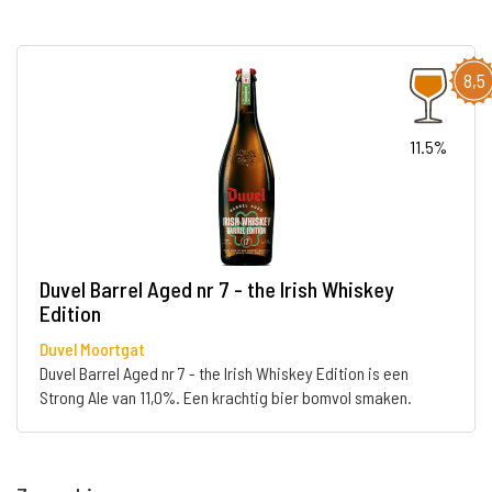
8,5
11.5%
Duvel Barrel Aged nr 7 - the Irish Whiskey
Edition
Duvel Moortgat
Duvel Barrel Aged nr 7 - the Irish Whiskey Edition is een
Strong Ale van 11,0%. Een krachtig bier bomvol smaken.