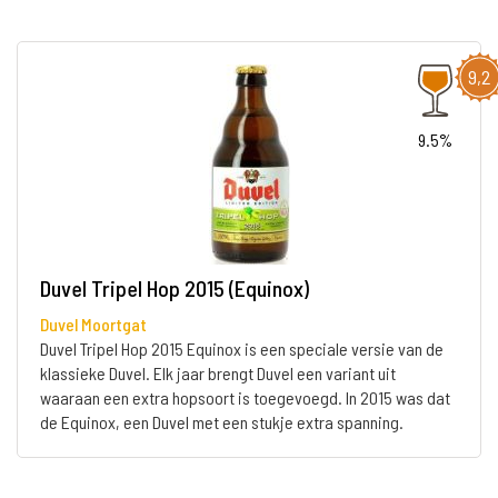
9,2
9.5%
Duvel Tripel Hop 2015 (Equinox)
Duvel Moortgat
Duvel Tripel Hop 2015 Equinox is een speciale versie van de
klassieke Duvel. Elk jaar brengt Duvel een variant uit
waaraan een extra hopsoort is toegevoegd. In 2015 was dat
de Equinox, een Duvel met een stukje extra spanning.