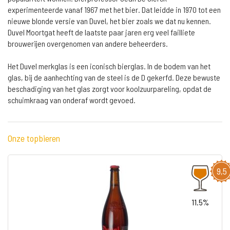
experimenteerde vanaf 1967 met het bier. Dat leidde in 1970 tot een
nieuwe blonde versie van Duvel, het bier zoals we dat nu kennen.
Duvel Moortgat heeft de laatste paar jaren erg veel failliete
brouwerijen overgenomen van andere beheerders.
Het Duvel merkglas is een iconisch bierglas. In de bodem van het
glas, bij de aanhechting van de steel is de D gekerfd. Deze bewuste
beschadiging van het glas zorgt voor koolzuurpareling, opdat de
schuimkraag van onderaf wordt gevoed.
Onze topbieren
9,5
11.5%