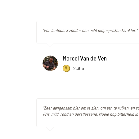
"Een lentebock zonder een echt uitgesproken karakter."
Marcel Van de Ven
2.365
"Zeer aangenaam bier om te zien, om aan te ruiken, en v
Fris, mild, rond en dorstlessend. Mooie hop bitterheid in