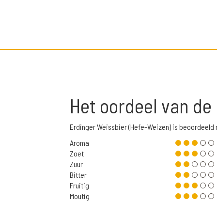
Het oordeel van de
Erdinger Weissbier (Hefe-Weizen) is beoordeeld
Aroma
Zoet
Zuur
Bitter
Fruitig
Moutig