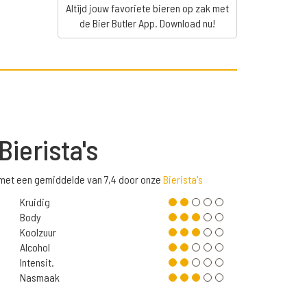
Altijd jouw favoriete bieren op zak met
de Bier Butler App. Download nu!
Bierista's
 met een gemiddelde van 7,4 door onze
Bierista's
Kruidig
Body
Koolzuur
Alcohol
Intensit.
Nasmaak