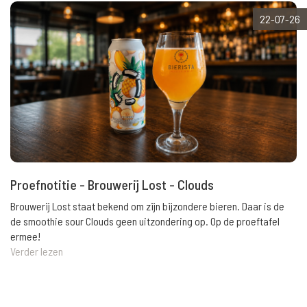
22-07-26
Proefnotitie - Brouwerij Lost - Clouds
Brouwerij Lost staat bekend om zijn bijzondere bieren. Daar is de
de smoothie sour Clouds geen uitzondering op. Op de proeftafel
ermee!
Verder lezen