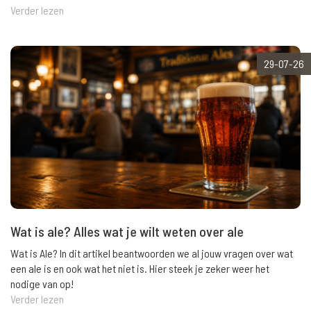
Verder lezen
29-07-26
Wat is ale? Alles wat je wilt weten over ale
Wat is Ale? In dit artikel beantwoorden we al jouw vragen over wat
een ale is en ook wat het niet is. Hier steek je zeker weer het
nodige van op!
Verder lezen