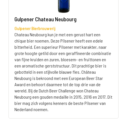
Gulpener Chateau Neubourg
Gulpener Bierbrouwerij
Chateau Neubourg kun je met een gerust hart een
chique bier noemen. Deze Pilsener heeft een edele
bitterheid. Een superieur Pilsener met karakter, naar
grote hoogte getild door een geraffineerde combinatie
van fijne kruiden en zuren, bloesem- en fruittonen en
een aromatische gerststructuur. Dit prachtige bier is
gebotteld in een stijlvolle blauwe fles. Château
Neubourg is bekroond met een European Beer Star
Award en behoort daarmee tot de top drie van de
wereld. Bij de Dutch Beer Challenge won Chateau
Neubourg een gouden medaille in 2015, 2016 en 2017. Dit
bier mag zich volgens kenners de beste Pilsener van
Nederland noemen.