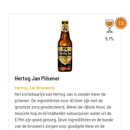
7,9
5.1%
Hertog Jan Pilsener
Hertog Jan Brouwerij
Het visitekaartje van Hertog Jan is zonder meer de
pilsener. De ingrediënten voor dit bier zijn met de
grootste zorg geselecteerd. Alleen de rijkste mout, de
mooiste hop en kristalhelder natuurzuiver water uit de
Eiffel zijn goed genoeg. Deze ingrediënten en de kunde
van de brouwers zorgen voor goudgele kleur en de