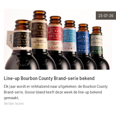
23-07-26
Line-up Bourbon County Brand-serie bekend
Elk jaar wordt er reikhalzend naar uitgekeken: de Bourbon County
Brand-serie. Goose Island heeft deze week de line-up bekend
gemaakt.
Verder lezen