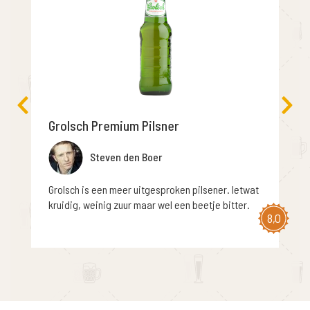
Grolsch Premium Pilsner
Steven den Boer
Grolsch is een meer uitgesproken pilsener. Ietwat
kruidig, weinig zuur maar wel een beetje bitter.
8,0