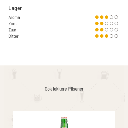
Lager
Aroma
Zoet
Zuur
Bitter
Ook lekkere Pilsener