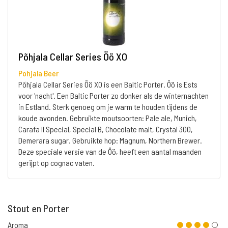
Põhjala Cellar Series Öö XO
Pohjala Beer
Põhjala Cellar Series Öö XO is een Baltic Porter. Öö is Ests
voor 'nacht'. Een Baltic Porter zo donker als de winternachten
in Estland. Sterk genoeg om je warm te houden tijdens de
koude avonden. Gebruikte moutsoorten: Pale ale, Munich,
Carafa II Special, Special B, Chocolate malt, Crystal 300,
Demerara sugar. Gebruikte hop: Magnum, Northern Brewer.
Deze speciale versie van de Öö, heeft een aantal maanden
gerijpt op cognac vaten.
Stout en Porter
Aroma