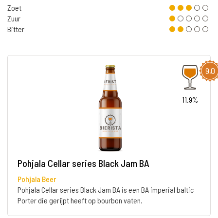
Zoet
Zuur
Bitter
9,0
11.9%
Pohjala Cellar series Black Jam BA
Pohjala Beer
Pohjala Cellar series Black Jam BA is een BA imperial baltic
Porter die gerijpt heeft op bourbon vaten.