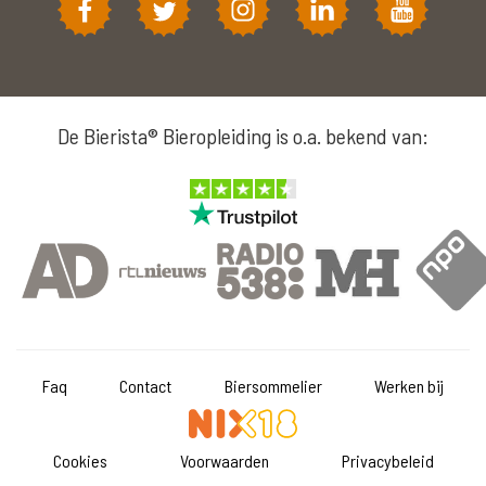
De Bierista® Bieropleiding is o.a. bekend van:
Faq
Contact
Biersommelier
Werken bij
Cookies
Voorwaarden
Privacybeleid