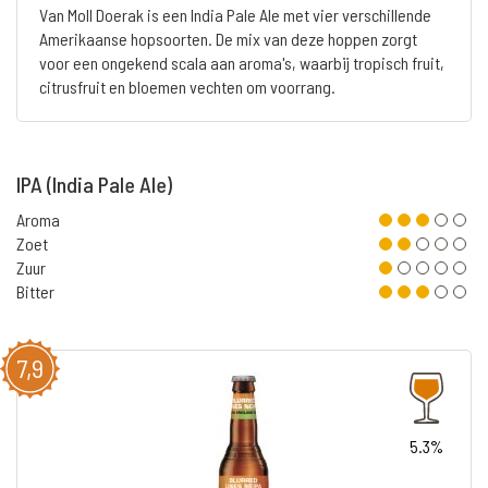
Van Moll Doerak is een India Pale Ale met vier verschillende
Amerikaanse hopsoorten. De mix van deze hoppen zorgt
voor een ongekend scala aan aroma's, waarbij tropisch fruit,
citrusfruit en bloemen vechten om voorrang.
IPA (India Pale Ale)
Aroma
Zoet
Zuur
Bitter
7,9
5.3%