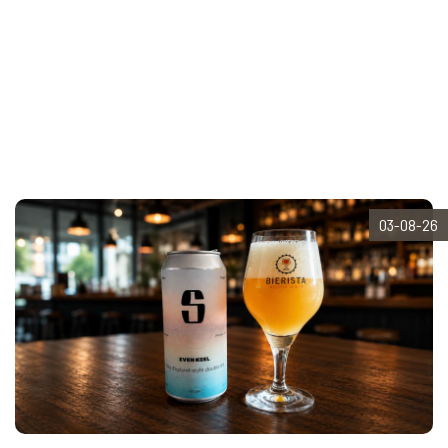
03-08-26