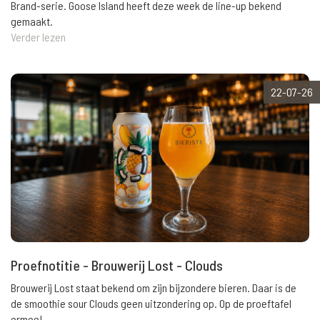
Brand-serie. Goose Island heeft deze week de line-up bekend
gemaakt.
Verder lezen
22-07-26
Proefnotitie - Brouwerij Lost - Clouds
Brouwerij Lost staat bekend om zijn bijzondere bieren. Daar is de
de smoothie sour Clouds geen uitzondering op. Op de proeftafel
ermee!