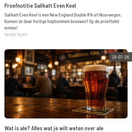
Proefnotitie Salikatt Even Keel
Salikatt Even Keel is een New England Double IPA uit Noorwegen.
Kunnen ze daar fruitige hopbommen brouwen? Op de proeftafel
ermee!
Verder lezen
29-07-26
Wat is ale? Alles wat je wilt weten over ale