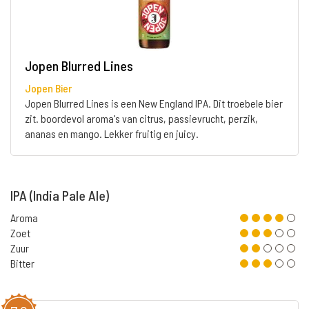
Jopen Blurred Lines
Jopen Bier
Jopen Blurred Lines is een New England IPA. Dit troebele bier
zit. boordevol aroma's van citrus, passievrucht, perzik,
ananas en mango. Lekker fruitig en juicy.
IPA (India Pale Ale)
Aroma
Zoet
Zuur
Bitter