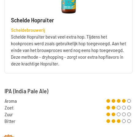
Schelde Hopruiter
Scheldebrouwerij
Schelde Hopruiter bevat veel extra hop. Tijdens het
kookproces werd zoals gebruikelijk hop toegevoegd. Aan het
einde van het brouwproces werd nog eens hop toegevoegd.
Deze methode - dryhopping - zorgt voor extra hopflavors in
deze krachtige Hopruiter.
IPA (India Pale Ale)
Aroma
Zoet
Zuur
Bitter