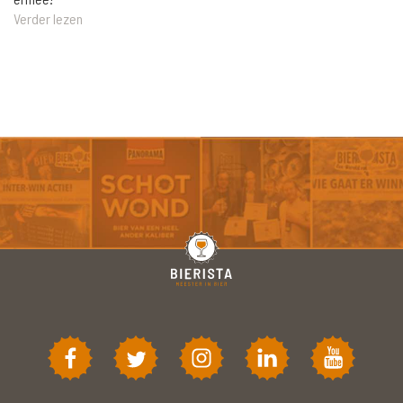
Verder lezen