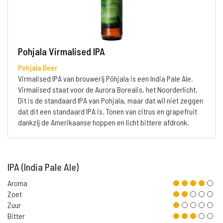
Pohjala Virmalised IPA
Pohjala Beer
Virmalised IPA van brouwerij Põhjala is een India Pale Ale.
Virmalised staat voor de Aurora Borealis, het Noorderlicht.
Dit is de standaard IPA van Pohjala, maar dat wil niet zeggen
dat dit een standaard IPA is. Tonen van citrus en grapefruit
dankzij de Amerikaanse hoppen en licht bittere afdronk.
IPA (India Pale Ale)
Aroma
Zoet
Zuur
Bitter