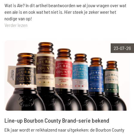
Wat is Ale? In dit artikel beantwoorden we al jouw vragen over wat
een ale is en ook wat het niet is. Hier steek je zeker weer het
nodige van op!
Verder lezen
23-07-26
Line-up Bourbon County Brand-serie bekend
Elk jaar wordt er reikhalzend naar uitgekeken: de Bourbon County