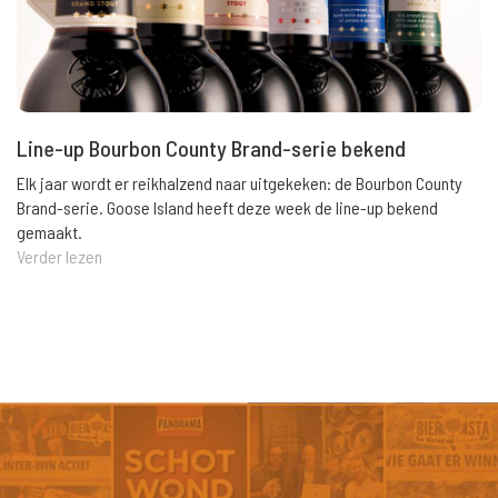
Line-up Bourbon County Brand-serie bekend
Elk jaar wordt er reikhalzend naar uitgekeken: de Bourbon County
Brand-serie. Goose Island heeft deze week de line-up bekend
gemaakt.
Verder lezen