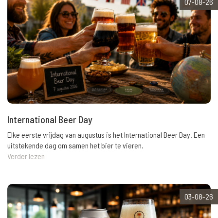
07-08-26
International Beer Day
Elke eerste vrijdag van augustus is het International Beer Day. Een
uitstekende dag om samen het bier te vieren.
Verder lezen
03-08-26