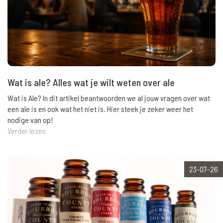
Wat is ale? Alles wat je wilt weten over ale
Wat is Ale? In dit artikel beantwoorden we al jouw vragen over wat
een ale is en ook wat het niet is. Hier steek je zeker weer het
nodige van op!
Verder lezen
23-07-26