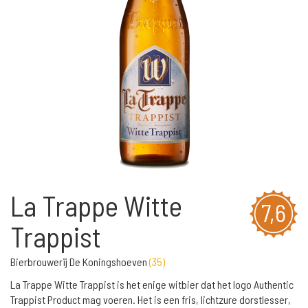
La Trappe Witte
7,6
Trappist
Bierbrouwerij De Koningshoeven
(
35
)
La Trappe Witte Trappist is het enige witbier dat het logo Authentic
Trappist Product mag voeren. Het is een fris, lichtzure dorstlesser,