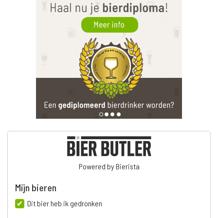
Powered by Bierista
Mijn bieren
Dit bier heb ik gedronken