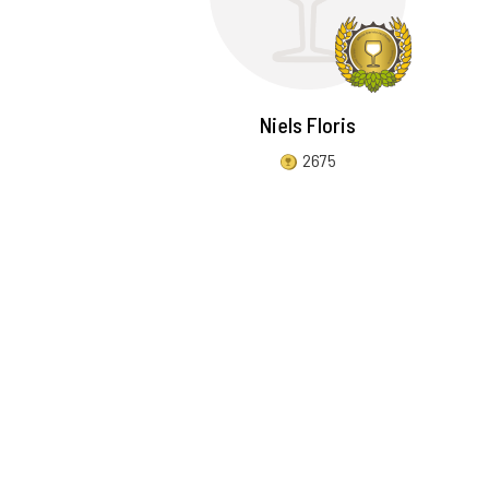
Niels Floris
2675