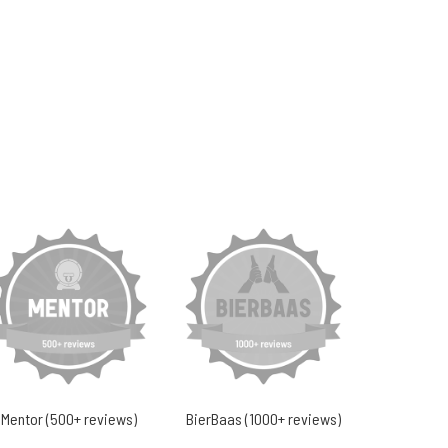
Mentor (500+ reviews)
BierBaas (1000+ reviews)