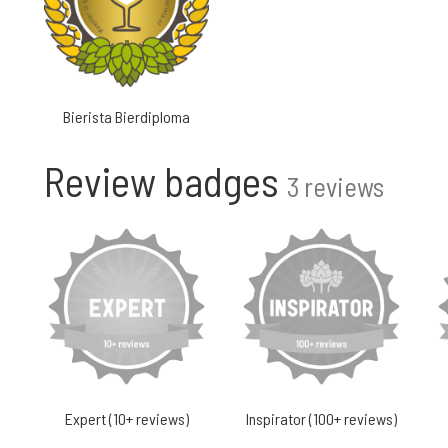
Bierista Bierdiploma
Review badges
3 reviews
Expert (10+ reviews)
Inspirator (100+ reviews)