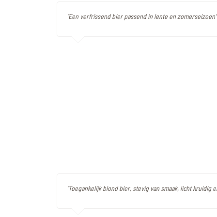
"Een verfrissend bier passend in lente en zomerseizoen"
"Toegankelijk blond bier, stevig van smaak, licht kruidig e