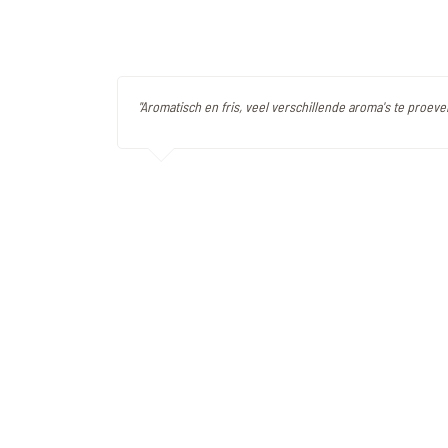
"Aromatisch en fris, veel verschillende aroma's te proeven 