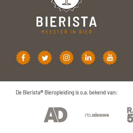
De Bierista® Bieropleiding is o.a. bekend van: