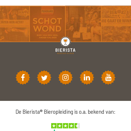
De Bierista® Bieropleiding is o.a. bekend van: