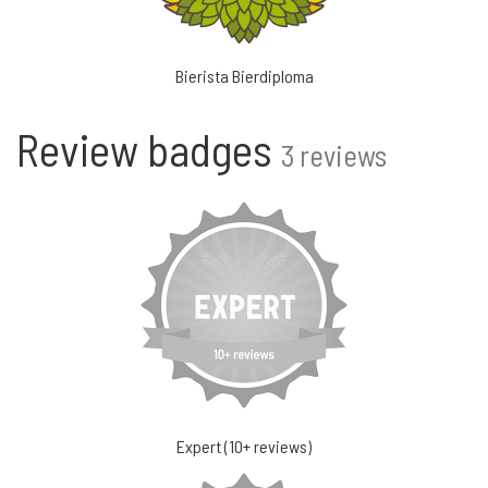
Bierista Bierdiploma
Review badges
3 reviews
Expert (10+ reviews)