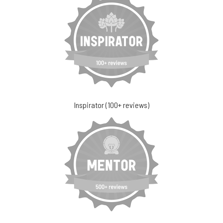
Inspirator (100+ reviews)