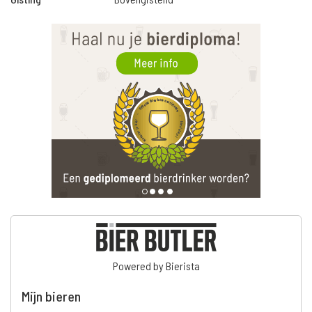
Powered by Bierista
Mijn bieren