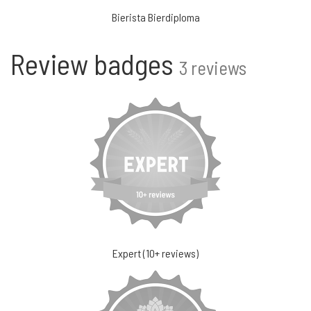
Bierista Bierdiploma
Review badges
3 reviews
Expert (10+ reviews)