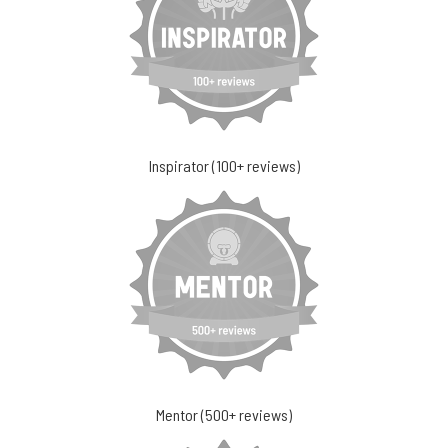
Inspirator (100+ reviews)
Mentor (500+ reviews)