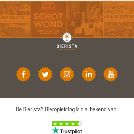
De Bierista® Bieropleiding is o.a. bekend van: