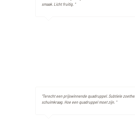
smaak. Licht fruitig. "
"Terecht een prijswinnende quadruppel. Subtiele zoethe
schuimkraag. Hoe een quadruppel moet zijn. "