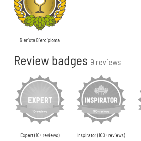
Bierista Bierdiploma
Review badges
9 reviews
Expert (10+ reviews)
Inspirator (100+ reviews)