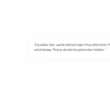
"Erg lekker bier, zachte afdronk maar frisse bitterheid. Pr
schuimkraag. Moet je als bierista gedronken hebben. "