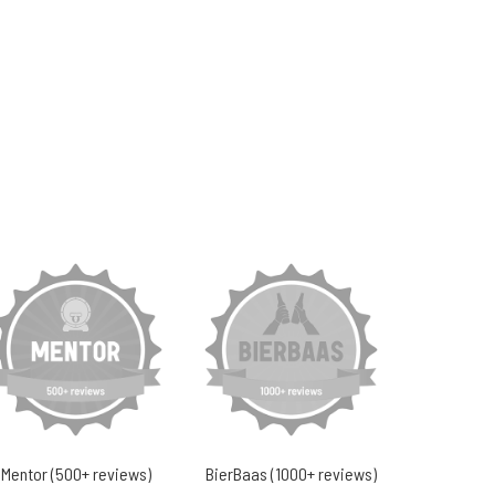
Mentor (500+ reviews)
BierBaas (1000+ reviews)