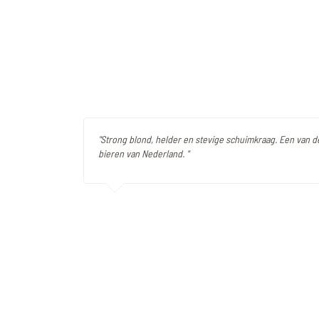
"Strong blond, helder en stevige schuimkraag. Een van 
bieren van Nederland. "