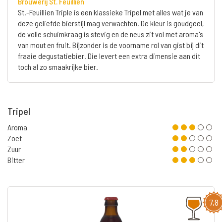
Brouwerij St. Feuillien
St.-Feuillien Triple is een klassieke Tripel met alles wat je van
deze geliefde bierstijl mag verwachten. De kleur is goudgeel,
de volle schuimkraag is stevig en de neus zit vol met aroma's
van mout en fruit. Bijzonder is de voorname rol van gist bij dit
fraaie degustatiebier. Die levert een extra dimensie aan dit
toch al zo smaakrijke bier.
Tripel
Aroma
Zoet
Zuur
Bitter
7,8