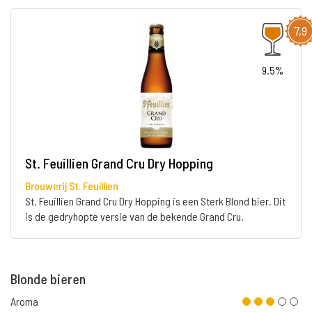
7,9
9.5%
St. Feuillien Grand Cru Dry Hopping
Brouwerij St. Feuillien
St. Feuillien Grand Cru Dry Hopping is een Sterk Blond bier. Dit
is de gedryhopte versie van de bekende Grand Cru.
Blonde bieren
Aroma