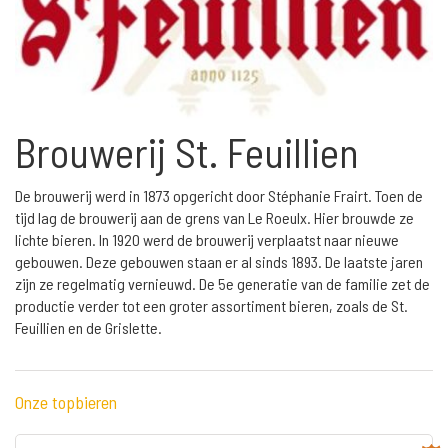
Brouwerij St. Feuillien
De brouwerij werd in 1873 opgericht door Stéphanie Frairt. Toen de
tijd lag de brouwerij aan de grens van Le Roeulx. Hier brouwde ze
lichte bieren. In 1920 werd de brouwerij verplaatst naar nieuwe
gebouwen. Deze gebouwen staan er al sinds 1893. De laatste jaren
zijn ze regelmatig vernieuwd. De 5e generatie van de familie zet de
productie verder tot een groter assortiment bieren, zoals de St.
Feuillien en de Grislette.
Onze topbieren