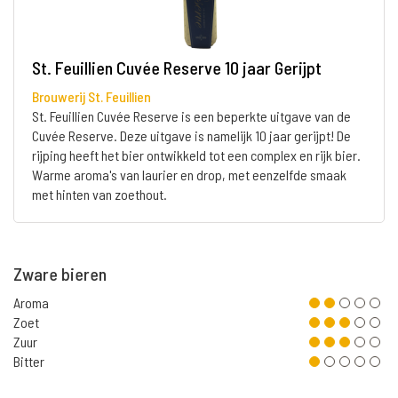
St. Feuillien Cuvée Reserve 10 jaar Gerijpt
Brouwerij St. Feuillien
St. Feuillien Cuvée Reserve is een beperkte uitgave van de
Cuvée Reserve. Deze uitgave is namelijk 10 jaar gerijpt! De
rijping heeft het bier ontwikkeld tot een complex en rijk bier.
Warme aroma's van laurier en drop, met eenzelfde smaak
met hinten van zoethout.
Zware bieren
Aroma
Zoet
Zuur
Bitter