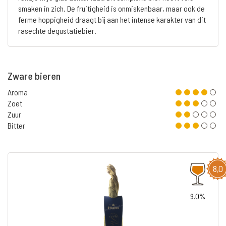
smaken in zich. De fruitigheid is onmiskenbaar, maar ook de
ferme hoppigheid draagt bij aan het intense karakter van dit
rasechte degustatiebier.
Zware bieren
Aroma
Zoet
Zuur
Bitter
8,0
9.0%