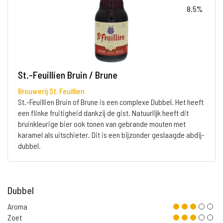
8.5%
St.-Feuillien Bruin / Brune
Brouwerij St. Feuillien
St.-Feuillien Bruin of Brune is een complexe Dubbel. Het heeft
een flinke fruitigheid dankzij de gist. Natuurlijk heeft dit
bruinkleurige bier ook tonen van gebrande mouten met
karamel als uitschieter. Dit is een bijzonder geslaagde abdij-
dubbel.
Dubbel
Aroma
Zoet