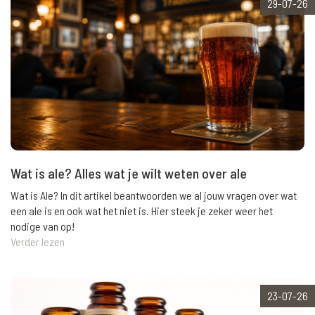
29-07-26
Wat is ale? Alles wat je wilt weten over ale
Wat is Ale? In dit artikel beantwoorden we al jouw vragen over wat
een ale is en ook wat het niet is. Hier steek je zeker weer het
nodige van op!
Verder lezen
23-07-26