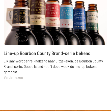
Line-up Bourbon County Brand-serie bekend
Elk jaar wordt er reikhalzend naar uitgekeken: de Bourbon County
Brand-serie. Goose Island heeft deze week de line-up bekend
gemaakt.
Verder lezen