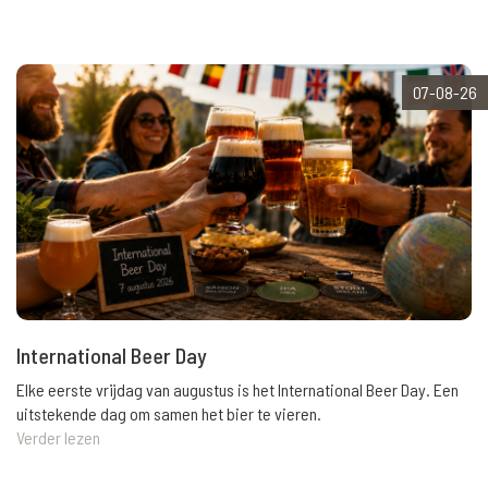
07-08-26
International Beer Day
Elke eerste vrijdag van augustus is het International Beer Day. Een
uitstekende dag om samen het bier te vieren.
Verder lezen