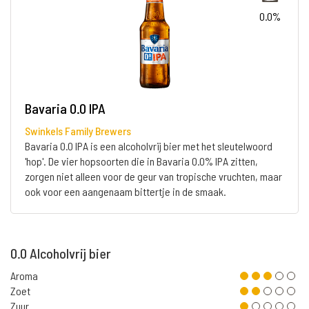
0.0%
Bavaria 0.0 IPA
Swinkels Family Brewers
Bavaria 0.0 IPA is een alcoholvrij bier met het sleutelwoord
'hop'. De vier hopsoorten die in Bavaria 0.0% IPA zitten,
zorgen niet alleen voor de geur van tropische vruchten, maar
ook voor een aangenaam bittertje in de smaak.
0.0 Alcoholvrij bier
Aroma
Zoet
Zuur