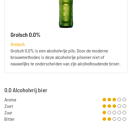
Grolsch 0.0%
Grolsch
Grolsch 0.0% is een alcoholvrije pils. Door de moderne
brouwmethodes is deze alcoholvrije pilsener niet of
nauwelijks te onderscheiden van zijn alcoholhoudende broer.
0.0 Alcoholvrij bier
Aroma
Zoet
Zuur
Bitter