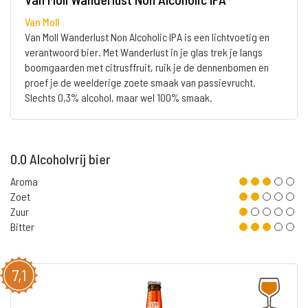
Van Moll
Van Moll Wanderlust Non Alcoholic IPA is een lichtvoetig en
verantwoord bier. Met Wanderlust in je glas trek je langs
boomgaarden met citrusffruit, ruik je de dennenbomen en
proef je de weelderige zoete smaak van passievrucht.
Slechts 0,3% alcohol, maar wel 100% smaak.
0.0 Alcoholvrij bier
Aroma
Zoet
Zuur
Bitter
7,1