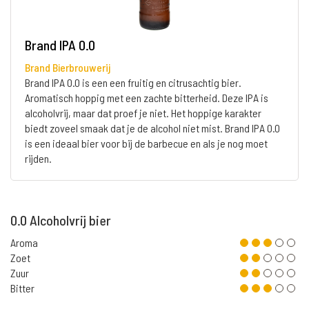
Brand IPA 0.0
Brand Bierbrouwerij
Brand IPA 0.0 is een een fruitig en citrusachtig bier.
Aromatisch hoppig met een zachte bitterheid. Deze IPA is
alcoholvrij, maar dat proef je niet. Het hoppige karakter
biedt zoveel smaak dat je de alcohol niet mist. Brand IPA 0.0
is een ideaal bier voor bij de barbecue en als je nog moet
rijden.
0.0 Alcoholvrij bier
Aroma
Zoet
Zuur
Bitter