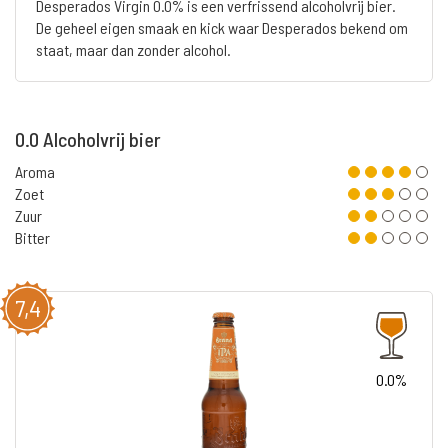
Desperados Virgin 0.0% is een verfrissend alcoholvrij bier.
De geheel eigen smaak en kick waar Desperados bekend om
staat, maar dan zonder alcohol.
0.0 Alcoholvrij bier
Aroma
Zoet
Zuur
Bitter
7,4
0.0%