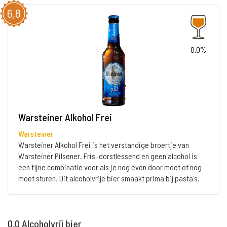
6,8
0.0%
Warsteiner Alkohol Frei
Warsteiner
Warsteiner Alkohol Frei is het verstandige broertje van
Warsteiner Pilsener. Fris, dorstlessend en geen alcohol is
een fijne combinatie voor als je nog even door moet of nog
moet sturen. Dit alcoholvrije bier smaakt prima bij pasta's.
0.0 Alcoholvrij bier