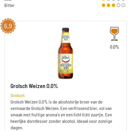
Bitter
6,9
0.0%
Grolsch Weizen 0.0%
Grolsch
Grolsch Weizen 0.0% is de alcoholvrije broer van de
vermaarde Grolsch Weizen. Een verfrissend bier, vol van
smaak met fruitige aroma's en een licht licht zuurtje. Een
heerlijke dorstlesser zonder alcohol. Ideaal voor zonnige
dagen.