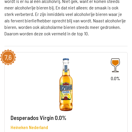
wordt is er nu al één alcoholvrij. Niet gek, want er komen steeds
meer alcoholvrije bieren bij. En dat niet alleen; de smaak is ook
sterk verbeterd. Er zijn inmiddels veel alcoholvrije bieren waar je
als fervent bierliefhebber oprecht blij van wordt. Naast alcoholvrije
bieren, worden ook alcoholarme bieren steeds meer gedronken.
Daarom worden deze ook vermeld in de top 10.
7,6
0.0%
Desperados Virgin 0.0%
Heineken Nederland