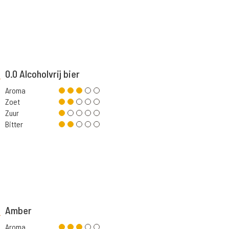
0.0 Alcoholvrij bier
Aroma
Zoet
Zuur
Bitter
Amber
Aroma