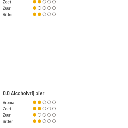
Zoet
Zuur
Bitter
0.0 Alcoholvrij bier
Aroma
Zoet
Zuur
Bitter