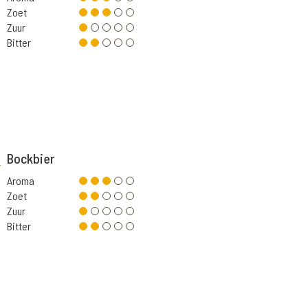
Zoet
Zuur
Bitter
Bockbier
Aroma
Zoet
Zuur
Bitter