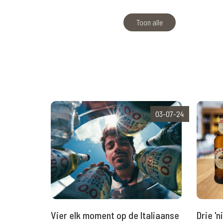
Toon alle
03-07-24
Vier elk moment op de Italiaanse
Drie '