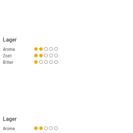
Lager
Aroma
Zoet
Bitter
Lager
Aroma