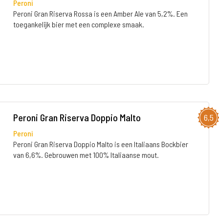
Peroni
Peroni Gran Riserva Rossa is een Amber Ale van 5,2%. Een
toegankelijk bier met een complexe smaak.
Peroni Gran Riserva Doppio Malto
6,5
Peroni
Peroni Gran Riserva Doppio Malto is een Italiaans Bockbier
van 6,6%. Gebrouwen met 100% Italiaanse mout.