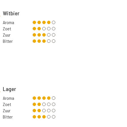
Witbier
Aroma
Zoet
Zuur
Bitter
Lager
Aroma
Zoet
Zuur
Bitter