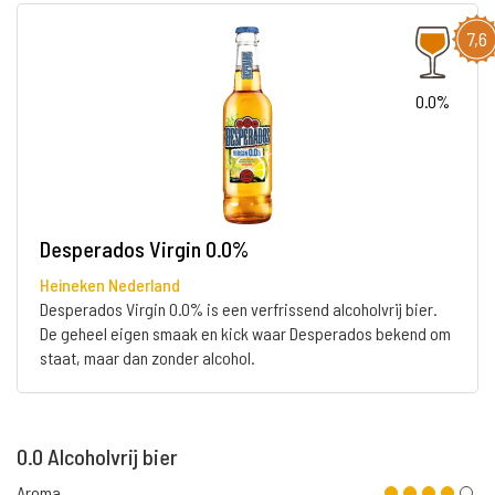
7,6
0.0%
Desperados Virgin 0.0%
Heineken Nederland
Desperados Virgin 0.0% is een verfrissend alcoholvrij bier.
De geheel eigen smaak en kick waar Desperados bekend om
staat, maar dan zonder alcohol.
0.0 Alcoholvrij bier
Aroma