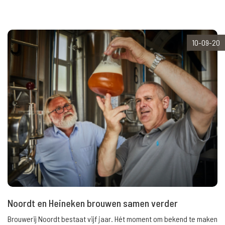
10-09-20
Noordt en Heineken brouwen samen verder
Brouwerij Noordt bestaat vijf jaar. Hét moment om bekend te maken