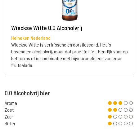
Wieckse Witte 0.0 Alcoholvrij
Heineken Nederland
Wieckse Witte is verfrissend en dorstlessend. Het is
bovendien alcoholvrij, maar dat proef je niet. Heerlijk voor op
het terras of in combinatie met bijvoorbeeld een zomerse
fruitsalade.
0.0 Alcoholvrij bier
Aroma
Zoet
Zuur
Bitter