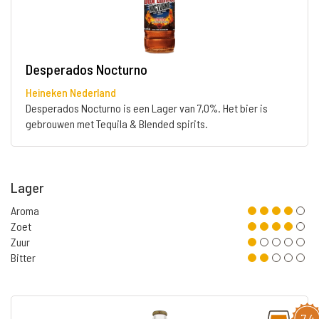
Desperados Nocturno
Heineken Nederland
Desperados Nocturno is een Lager van 7,0%. Het bier is
gebrouwen met Tequila & Blended spirits.
Lager
Aroma
Zoet
Zuur
Bitter
7,4