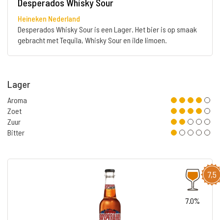
Desperados Whisky Sour
Heineken Nederland
Desperados Whisky Sour is een Lager. Het bier is op smaak
gebracht met Tequila, Whisky Sour en ilde limoen.
Lager
Aroma
Zoet
Zuur
Bitter
7,5
7.0%