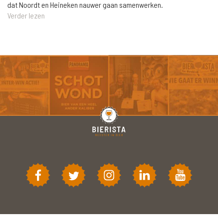
dat Noordt en Heineken nauwer gaan samenwerken.
Verder lezen