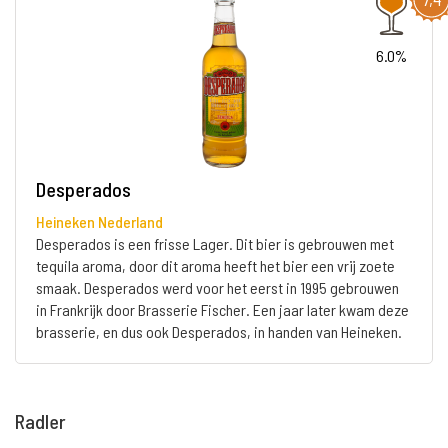
6.0%
Desperados
Heineken Nederland
Desperados is een frisse Lager. Dit bier is gebrouwen met
tequila aroma, door dit aroma heeft het bier een vrij zoete
smaak. Desperados werd voor het eerst in 1995 gebrouwen
in Frankrijk door Brasserie Fischer. Een jaar later kwam deze
brasserie, en dus ook Desperados, in handen van Heineken.
Radler