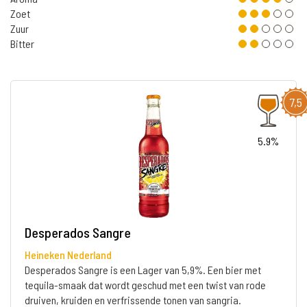
Zoet
Zuur
Bitter
7,5
5.9%
Desperados Sangre
Heineken Nederland
Desperados Sangre is een Lager van 5,9%. Een bier met
tequila-smaak dat wordt geschud met een twist van rode
druiven, kruiden en verfrissende tonen van sangria.