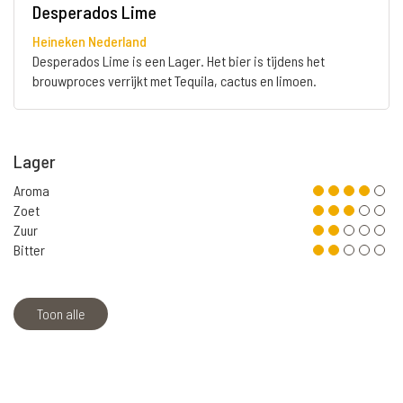
Desperados Lime
Heineken Nederland
Desperados Lime is een Lager. Het bier is tijdens het
brouwproces verrijkt met Tequila, cactus en limoen.
Lager
Aroma
Zoet
Zuur
Bitter
Toon alle