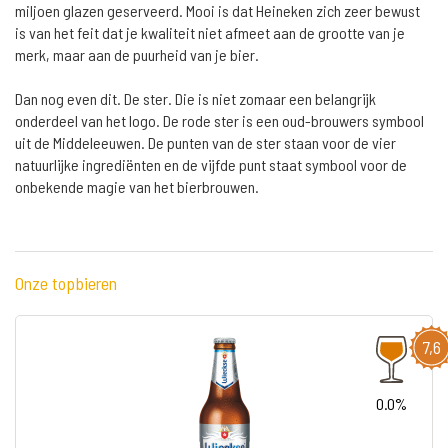
miljoen glazen geserveerd. Mooi is dat Heineken zich zeer bewust
is van het feit dat je kwaliteit niet afmeet aan de grootte van je
merk, maar aan de puurheid van je bier.
Dan nog even dit. De ster. Die is niet zomaar een belangrijk
onderdeel van het logo. De rode ster is een oud-brouwers symbool
uit de Middeleeuwen. De punten van de ster staan voor de vier
natuurlijke ingrediënten en de vijfde punt staat symbool voor de
onbekende magie van het bierbrouwen.
Onze topbieren
7,6
0.0%