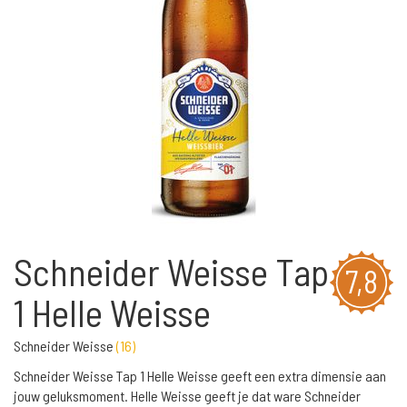
Schneider Weisse Tap
7,8
1 Helle Weisse
Schneider Weisse
(
16
)
Schneider Weisse Tap 1 Helle Weisse geeft een extra dimensie aan
jouw geluksmoment. Helle Weisse geeft je dat ware Schneider