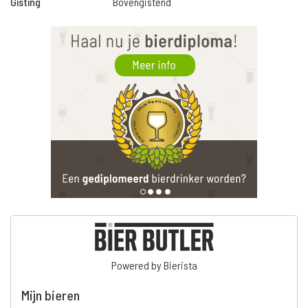
Gisting
Bovengistend
Powered by Bierista
Mijn bieren