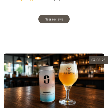
Meer reviews
03-08-26