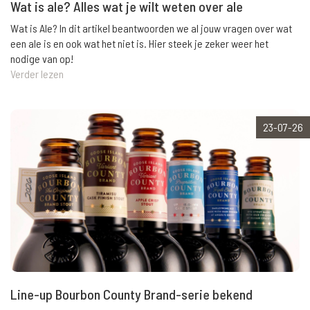
Wat is ale? Alles wat je wilt weten over ale
Wat is Ale? In dit artikel beantwoorden we al jouw vragen over wat
een ale is en ook wat het niet is. Hier steek je zeker weer het
nodige van op!
Verder lezen
23-07-26
Line-up Bourbon County Brand-serie bekend