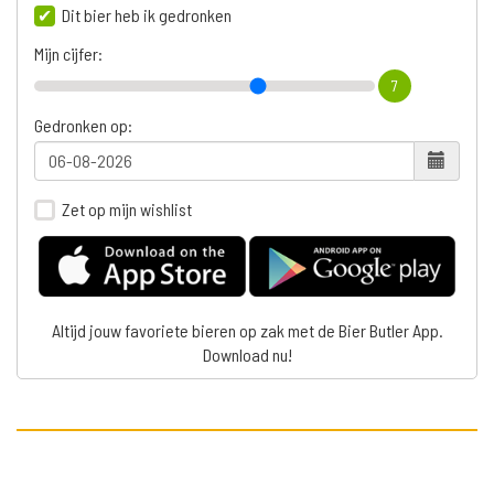
Dit bier heb ik gedronken
Mijn cijfer:
7
Gedronken op:
Zet op mijn wishlist
Altijd jouw favoriete bieren op zak met de Bier Butler App.
Download nu!