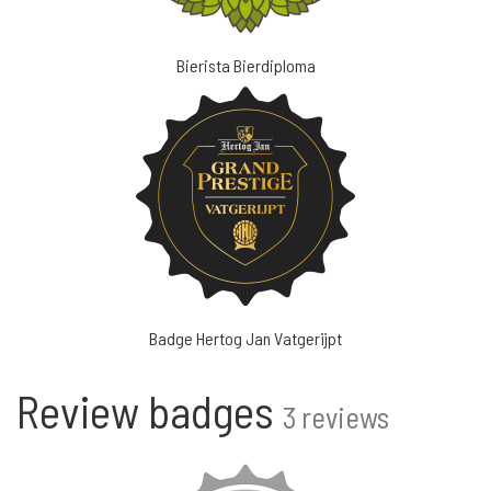
Bierista Bierdiploma
Badge Hertog Jan Vatgerijpt
Review badges
3 reviews