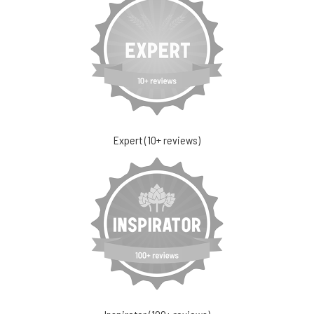
Expert (10+ reviews)