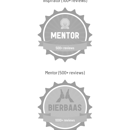
Inspirator (100+ reviews)
Mentor (500+ reviews)