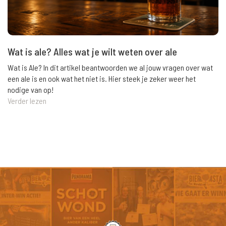
Wat is ale? Alles wat je wilt weten over ale
Wat is Ale? In dit artikel beantwoorden we al jouw vragen over wat
een ale is en ook wat het niet is. Hier steek je zeker weer het
nodige van op!
Verder lezen