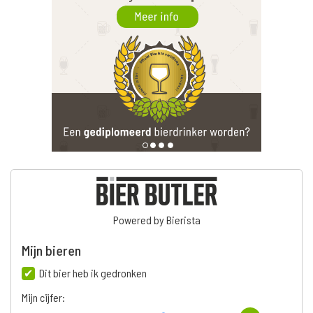
Powered by Bierista
Mijn bieren
Dit bier heb ik gedronken
Mijn cijfer: