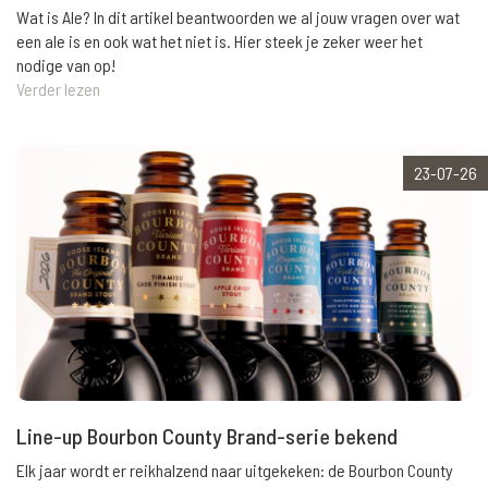
Wat is Ale? In dit artikel beantwoorden we al jouw vragen over wat
een ale is en ook wat het niet is. Hier steek je zeker weer het
nodige van op!
Verder lezen
23-07-26
Line-up Bourbon County Brand-serie bekend
Elk jaar wordt er reikhalzend naar uitgekeken: de Bourbon County