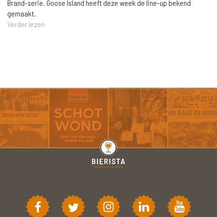
Brand-serie. Goose Island heeft deze week de line-up bekend
gemaakt.
Verder lezen