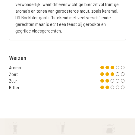
verwonderlijk, want dit evenwichtige bier zit vol fruitige
aroma's en tonen van geroosterde mout, zoals karamel.
Dit Bockbier gaat uitstekend met veel verschillende
gerechten maar is echt een feest bij gerookte en
gegrilde vleesgerechten.
Weizen
Aroma
Zoet
Zuur
Bitter