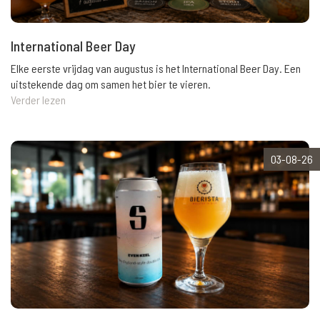
International Beer Day
Elke eerste vrijdag van augustus is het International Beer Day. Een
uitstekende dag om samen het bier te vieren.
Verder lezen
03-08-26