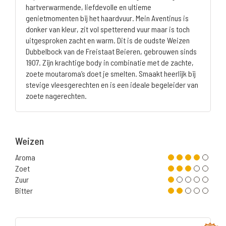
hartverwarmende, liefdevolle en ultieme
genietmomenten bij het haardvuur. Mein Aventinus is
donker van kleur, zit vol spetterend vuur maar is toch
uitgesproken zacht en warm. Dit is de oudste Weizen
Dubbelbock van de Freistaat Beieren, gebrouwen sinds
1907. Zijn krachtige body in combinatie met de zachte,
zoete moutaroma’s doet je smelten. Smaakt heerlijk bij
stevige vleesgerechten en is een ideale begeleider van
zoete nagerechten.
Weizen
Aroma
Zoet
Zuur
Bitter