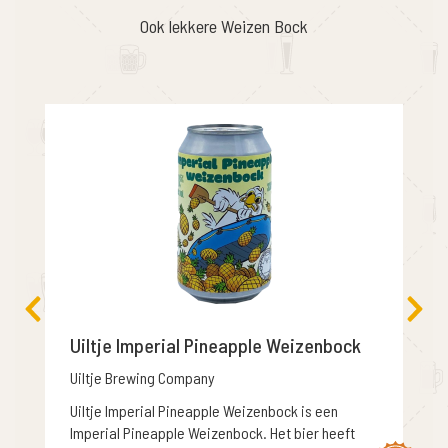
Ook lekkere Weizen Bock
Uiltje Imperial Pineapple Weizenbock
Uiltje Brewing Company
Uiltje Imperial Pineapple Weizenbock is een
Imperial Pineapple Weizenbock. Het bier heeft