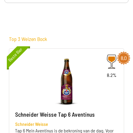
Top 3 Weizen Bock
Beste Bier
8,0
8.2%
Schneider Weisse Tap 6 Aventinus
Schneider Weisse
Tap 6 Mein Aventinus is de bekroning van de dag. Voor