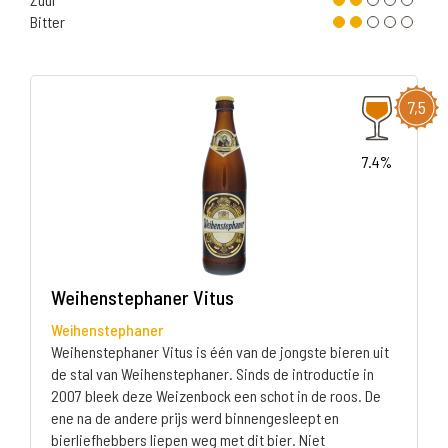
Bitter
7,5
7.4%
Weihenstephaner Vitus
Weihenstephaner
Weihenstephaner Vitus is één van de jongste bieren uit
de stal van Weihenstephaner. Sinds de introductie in
2007 bleek deze Weizenbock een schot in de roos. De
ene na de andere prijs werd binnengesleept en
bierliefhebbers liepen weg met dit bier. Niet