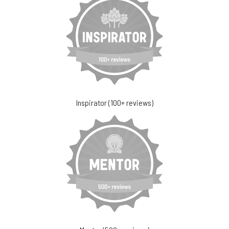
Inspirator (100+ reviews)