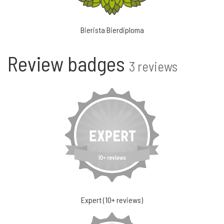
Bierista Bierdiploma
Review badges
3 reviews
Expert (10+ reviews)