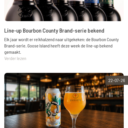
Line-up Bourbon County Brand-serie bekend
Elk jaar wordt er reikhalzend naar uitgekeken: de Bourbon County
Brand-serie. Goose Island heeft deze week de line-up bekend
gemaakt.
Verder lezen
22-07-26