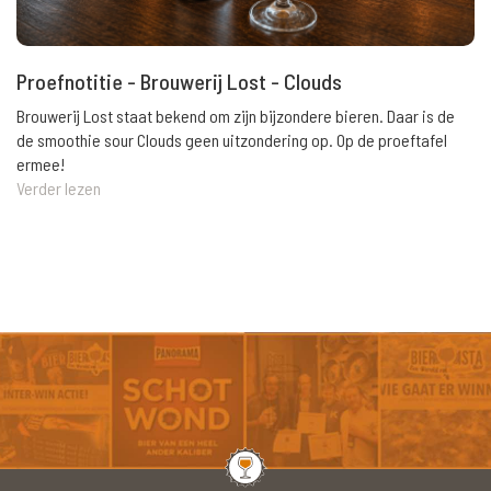
Proefnotitie - Brouwerij Lost - Clouds
Brouwerij Lost staat bekend om zijn bijzondere bieren. Daar is de
de smoothie sour Clouds geen uitzondering op. Op de proeftafel
ermee!
Verder lezen