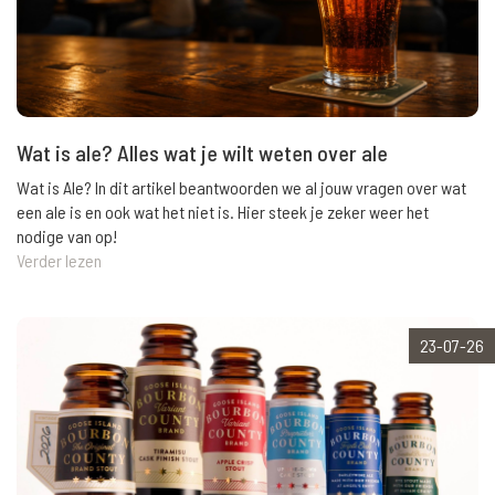
Wat is ale? Alles wat je wilt weten over ale
Wat is Ale? In dit artikel beantwoorden we al jouw vragen over wat
een ale is en ook wat het niet is. Hier steek je zeker weer het
nodige van op!
Verder lezen
23-07-26