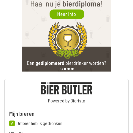
Powered by Bierista
Mijn bieren
Dit bier heb ik gedronken